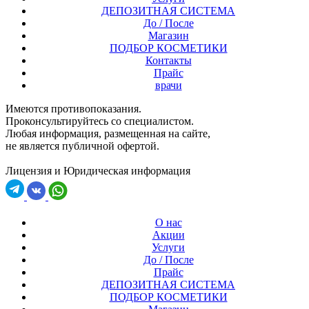
ДЕПОЗИТНАЯ СИСТЕМА
До / После
Магазин
ПОДБОР КОСМЕТИКИ
Контакты
Прайс
врачи
Имеются противопоказания.
Проконсультируйтесь со специалистом.
Любая информация, размещенная на сайте,
не является публичной офертой.
Лицензия и Юридическая информация
О нас
Акции
Услуги
До / После
Прайс
ДЕПОЗИТНАЯ СИСТЕМА
ПОДБОР КОСМЕТИКИ