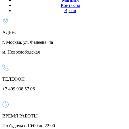
Магазин
Контакты
Врачи
АДРЕС
г. Москва, ул. Фадеева, 4а
м. Новослободская
ТЕЛЕФОН
+7 499 938 57 06
ВРЕМЯ РАБОТЫ
По будням с 10:00 до 22:00