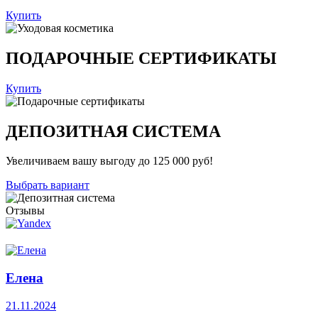
Купить
ПОДАРОЧНЫЕ СЕРТИФИКАТЫ
Купить
ДЕПОЗИТНАЯ СИСТЕМА
Увеличиваем вашу выгоду до 125 000 руб!
Выбрать вариант
Отзывы
Елена
21.11.2024