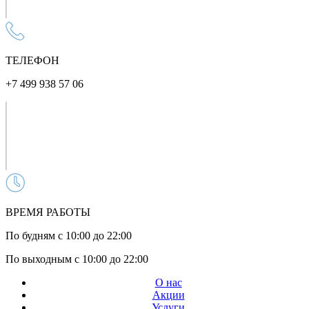
ТЕЛЕФОН
+7 499 938 57 06
ВРЕМЯ РАБОТЫ
По будням с 10:00 до 22:00
По выходным с 10:00 до 22:00
О нас
Акции
Услуги