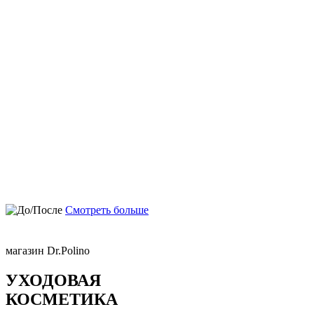
Смотреть больше
магазин Dr.Polino
УХОДОВАЯ
КОСМЕТИКА