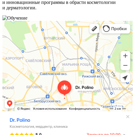
и инновационные программы в обрасти косметологии
и дерматологии.