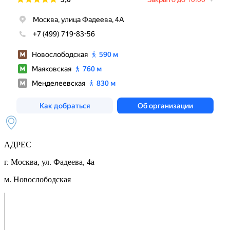
АДРЕС
г. Москва, ул. Фадеева, 4а
м. Новослободская