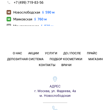
О НАС
АКЦИИ
УСЛУГИ
ДО / ПОСЛЕ
ПРАЙС
ДЕПОЗИТНАЯ СИСТЕМА
ПОДБОР КОСМЕТИКИ
МАГАЗИН
КОНТАКТЫ
ВРАЧИ
АДРЕС
г. Москва, ул. Фадеева, 4а
м. Новослободская