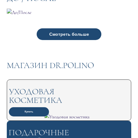
Смотреть больше
МАГАЗИН DR.POLINO
УХОДОВАЯ
КОСМЕТИКА
Купить
ПОДАРОЧНЫЕ