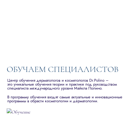
ОБУЧАЕМ СПЕЦИАЛИСТОВ
Центр обучения дерматологов и косметологов Dr.Polino –
это уникальные обучения теории и практике под руководством
специалиста международного уровня Майкла Полино.
В программу обучения входят самые актуальные и инновационные
программы в обрасти косметологии и дерматологии.