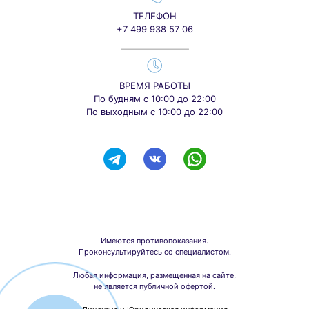
ТЕЛЕФОН
+7 499 938 57 06
ВРЕМЯ РАБОТЫ
По будням с 10:00 до 22:00
По выходным с 10:00 до 22:00
Имеются противопоказания.
Проконсультируйтесь со специалистом.
Любая информация, размещенная на сайте,
не является публичной офертой.