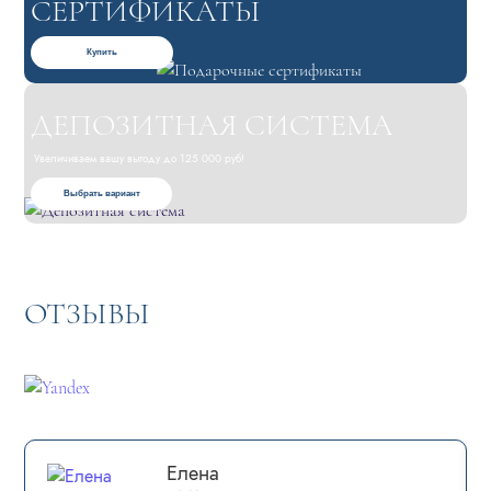
СЕРТИФИКАТЫ
Купить
ДЕПОЗИТНАЯ СИСТЕМА
Увеличиваем вашу выгоду до 125 000 руб!
Выбрать вариант
ОТЗЫВЫ
Елена