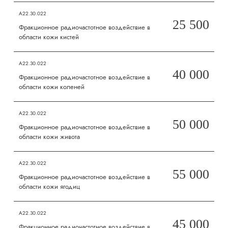
А22.30.022
25 500
Фракционное радиочастотное воздействие в
области кожи кистей
А22.30.022
40 000
Фракционное радиочастотное воздействие в
области кожи коленей
А22.30.022
50 000
Фракционное радиочастотное воздействие в
области кожи живота
А22.30.022
55 000
Фракционное радиочастотное воздействие в
области кожи ягодиц
А22.30.022
45 000
Фракционное радиочастотное воздействие в