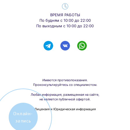
ВРЕМЯ РАБОТЫ
По будням с 10:00 до 22:00
По выходным с 10:00 до 22:00
Имеются противопоказания.
Проконсультируйтесь со специалистом.
Любая информация, размещенная на сайте,
не является публичной офертой.
Лицензия и Юридическая информация
Онлайн-
запись