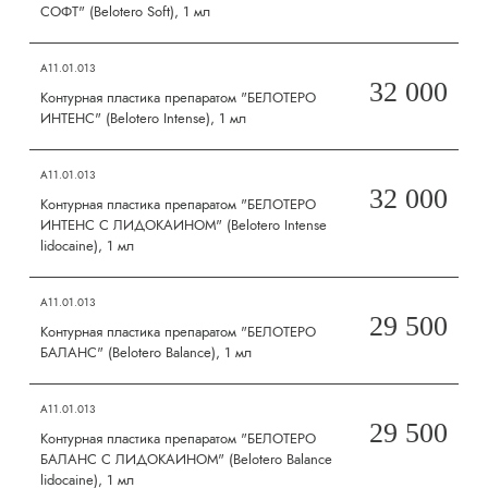
СОФТ" (Belotero Soft), 1 мл
А11.01.013
32 000
Контурная пластика препаратом "БЕЛОТЕРО
ИНТЕНС" (Belotero Intense), 1 мл
А11.01.013
32 000
Контурная пластика препаратом "БЕЛОТЕРО
ИНТЕНС С ЛИДОКАИНОМ" (Belotero Intense
lidocaine), 1 мл
А11.01.013
29 500
Контурная пластика препаратом "БЕЛОТЕРО
БАЛАНС" (Belotero Balance), 1 мл
А11.01.013
29 500
Контурная пластика препаратом "БЕЛОТЕРО
БАЛАНС С ЛИДОКАИНОМ" (Belotero Balance
lidocaine), 1 мл