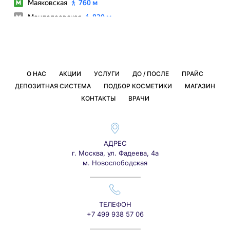
О НАС
АКЦИИ
УСЛУГИ
ДО / ПОСЛЕ
ПРАЙС
ДЕПОЗИТНАЯ СИСТЕМА
ПОДБОР КОСМЕТИКИ
МАГАЗИН
КОНТАКТЫ
ВРАЧИ
АДРЕС
г. Москва, ул. Фадеева, 4а
м. Новослободская
ТЕЛЕФОН
+7 499 938 57 06