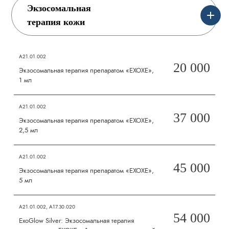
Экзосомальная
терапия кожи
A21.01.002
20 000
Экзосомальная терапия препаратом «EXOXE»,
1 мл
A21.01.002
37 000
Экзосомальная терапия препаратом «EXOXE»,
2,5 мл
A21.01.002
45 000
Экзосомальная терапия препаратом «EXOXE»,
5 мл
A21.01.002, А17.30.020
54 000
ExoGlow Silver: Экзосомальная терапия