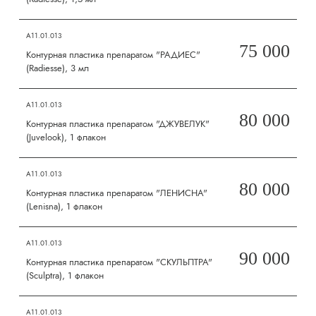
А11.01.013
75 000
Контурная пластика препаратом "РАДИЕС"
(Radiesse), 3 мл
А11.01.013
80 000
Контурная пластика препаратом "ДЖУВЕЛУК"
(Juvelook), 1 флакон
А11.01.013
80 000
Контурная пластика препаратом "ЛЕНИСНА"
(Lenisna), 1 флакон
А11.01.013
90 000
Контурная пластика препаратом "СКУЛЬПТРА"
(Sculptra), 1 флакон
А11.01.013