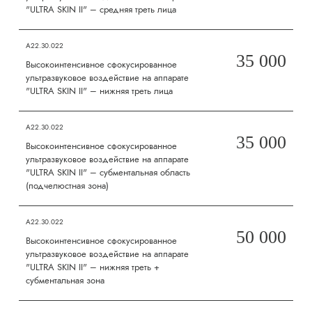
"ULTRA SKIN II" – средняя треть лица
А22.30.022
35 000
Высокоинтенсивное сфокусированное
ультразвуковое воздействие на аппарате
"ULTRA SKIN II" – нижняя треть лица
А22.30.022
35 000
Высокоинтенсивное сфокусированное
ультразвуковое воздействие на аппарате
"ULTRA SKIN II" – субментальная область
(подчелюстная зона)
А22.30.022
50 000
Высокоинтенсивное сфокусированное
ультразвуковое воздействие на аппарате
"ULTRA SKIN II" – нижняя треть +
субментальная зона