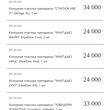
А11.01.013
34 000
Контурная пластика препаратом "СТИЛАЖ ИКС
Л" (Stylage XL), 1 мл
А11.01.013
24 000
Контурная пластика препаратом "ХИАЛДЬЮ
ФАЙН" (HyalDew Fine), 1 мл
А11.01.013
24 000
Контурная пластика препаратом "ХИАЛДЬЮ
МИД" (HyalDew Mid), 1 мл
А11.01.013
24 000
Контурная пластика препаратом "ХИАЛДЬЮ
ОЛЛ" (HyalDew All), 1 мл
А11.01.013
33 000
Контурная пластика препаратом "ЮВИДЕРМ
ВОЛБЕЛЛА" (Juvederm Volbella), 1 мл