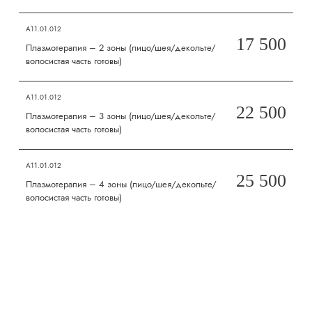
А11.01.012
17 500
Плазмотерапия – 2 зоны (лицо/шея/декольте/
волосистая часть готовы)
А11.01.012
22 500
Плазмотерапия – 3 зоны (лицо/шея/декольте/
волосистая часть готовы)
А11.01.012
25 500
Плазмотерапия – 4 зоны (лицо/шея/декольте/
волосистая часть готовы)