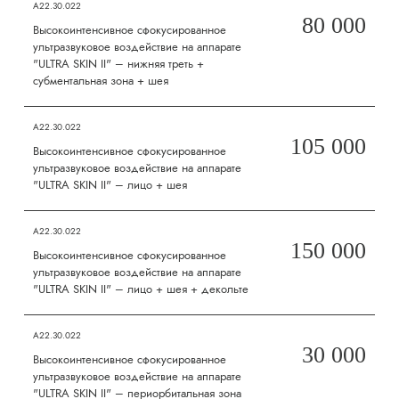
А22.30.022
80 000
Высокоинтенсивное сфокусированное
ультразвуковое воздействие на аппарате
"ULTRA SKIN II" – нижняя треть +
субментальная зона + шея
А22.30.022
105 000
Высокоинтенсивное сфокусированное
ультразвуковое воздействие на аппарате
"ULTRA SKIN II" – лицо + шея
А22.30.022
150 000
Высокоинтенсивное сфокусированное
ультразвуковое воздействие на аппарате
"ULTRA SKIN II" – лицо + шея + декольте
А22.30.022
30 000
Высокоинтенсивное сфокусированное
ультразвуковое воздействие на аппарате
"ULTRA SKIN II" – периорбитальная зона