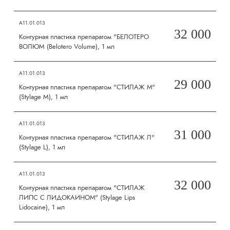
А11.01.013
32 000
Контурная пластика препаратом "БЕЛОТЕРО
ВОЛЮМ (Belotero Volume), 1 мл
А11.01.013
29 000
Контурная пластика препаратом "СТИЛАЖ М"
(Stylage M), 1 мл
А11.01.013
31 000
Контурная пластика препаратом "СТИЛАЖ Л"
(Stylage L), 1 мл
А11.01.013
32 000
Контурная пластика препаратом "СТИЛАЖ
ЛИПС С ЛИДОКАИНОМ" (Stylage Lips
Lidocaine), 1 мл