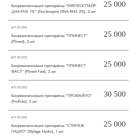
25 000
Биоревитализация препаратом "НУКЛЕОСПАЙР
ДНА-РНА 1%" (Nucleospire DNA-RNA 2%), 2 мл
А11.01.012
25 000
Биоревитализация препаратом "ПЛИНЕСТ"
(Plinest), 2 мл
А11.01.012
25 000
Биоревитализация препаратом "ПЛИНЕСТ
ФАСТ" (Plinest Fast), 2 мл
А11.01.012
30 500
Биоревитализация препаратом "ПРОФАЙЛО"
(Profhilo), 2 мл
А11.01.012
25 000
Биоревитализация препаратом "СТИЛАЖ
ГИДРО" (Stylage Hydro), 1 мл