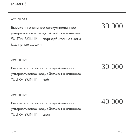
(лифтинг)
А22.30.022
30 000
Высокоинтенсивное сфокусированное
ультразвуковое воздействие на аппарате
"ULTRA SKIN II" – периорбитальная зона
(малярные мешки)
А22.30.022
30 000
Высокоинтенсивное сфокусированное
ультразвуковое воздействие на аппарате
"ULTRA SKIN II" – лоб
А22.30.022
40 000
Высокоинтенсивное сфокусированное
ультразвуковое воздействие на аппарате
"ULTRA SKIN II" – шея