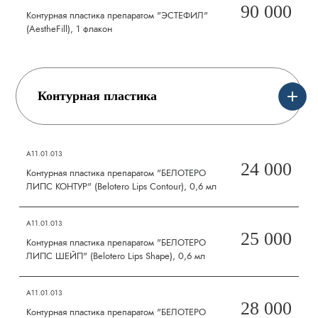
90 000
Контурная пластика препаратом "ЭСТЕФИЛ"
(AestheFill), 1 флакон
Контурная пластика
А11.01.013
24 000
Контурная пластика препаратом "БЕЛОТЕРО
ЛИПС КОНТУР" (Belotero Lips Contour), 0,6 мл
А11.01.013
25 000
Контурная пластика препаратом "БЕЛОТЕРО
ЛИПС ШЕЙП" (Belotero Lips Shape), 0,6 мл
А11.01.013
28 000
Контурная пластика препаратом "БЕЛОТЕРО