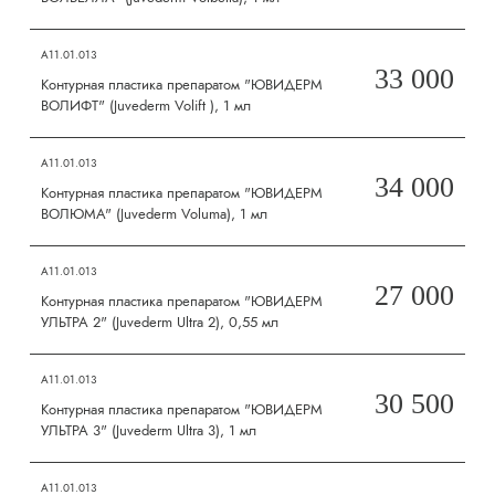
А11.01.013
33 000
Контурная пластика препаратом "ЮВИДЕРМ
ВОЛИФТ" (Juvederm Volift ), 1 мл
А11.01.013
34 000
Контурная пластика препаратом "ЮВИДЕРМ
ВОЛЮМА" (Juvederm Voluma), 1 мл
А11.01.013
27 000
Контурная пластика препаратом "ЮВИДЕРМ
УЛЬТРА 2" (Juvederm Ultra 2), 0,55 мл
А11.01.013
30 500
Контурная пластика препаратом "ЮВИДЕРМ
УЛЬТРА 3" (Juvederm Ultra 3), 1 мл
А11.01.013