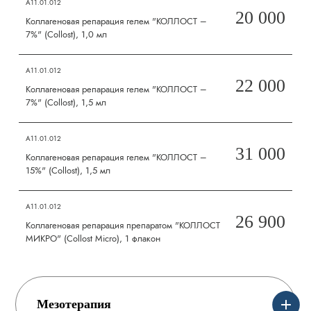
А11.01.012
20 000
Коллагеновая репарация гелем "КОЛЛОСТ –
7%" (Collost), 1,0 мл
А11.01.012
22 000
Коллагеновая репарация гелем "КОЛЛОСТ –
7%" (Collost), 1,5 мл
А11.01.012
31 000
Коллагеновая репарация гелем "КОЛЛОСТ –
15%" (Collost), 1,5 мл
А11.01.012
26 900
Коллагеновая репарация препаратом "КОЛЛОСТ
МИКРО" (Collost Micro), 1 флакон
Мезотерапия