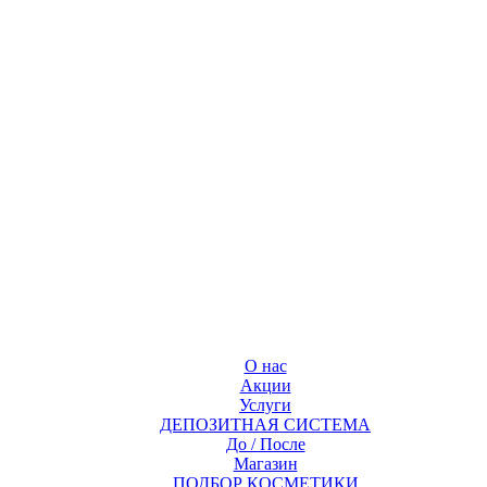
О нас
Акции
Услуги
ДЕПОЗИТНАЯ СИСТЕМА
До / После
Магазин
ПОДБОР КОСМЕТИКИ