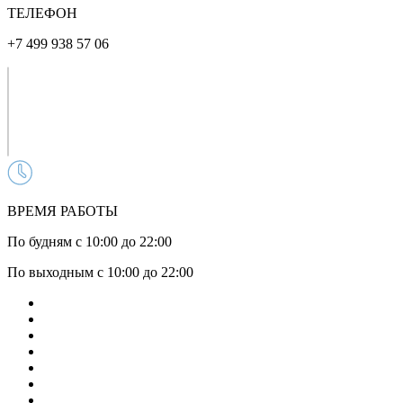
ТЕЛЕФОН
+7 499 938 57 06
ВРЕМЯ РАБОТЫ
По будням с 10:00 до 22:00
По выходным с 10:00 до 22:00