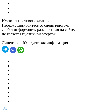
Имеются противопоказания.
Проконсультируйтесь со специалистом.
Любая информация, размещенная на сайте,
не является публичной офертой.
Лицензия и Юридическая информация