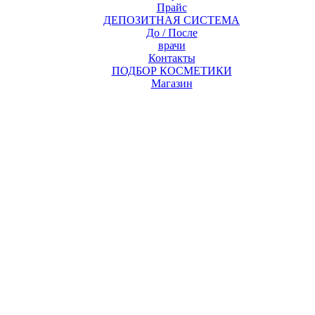
Прайс
ДЕПОЗИТНАЯ СИСТЕМА
До / После
врачи
Контакты
ПОДБОР КОСМЕТИКИ
Магазин