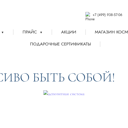
+7 (499) 938-57-06
|
|
|
ПРАЙС
АКЦИИ
МАГАЗИН КОСМ
▼
▼
|
ПОДАРОЧНЫЕ СЕРТИФИКАТЫ
АСИВО БЫТЬ СОБОЙ!