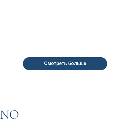
Смотреть больше
INO