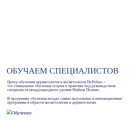
ОБУЧАЕМ СПЕЦИАЛИСТОВ
Центр обучения дерматологов и косметологов Dr.Polino –
это уникальные обучения теории и практике под руководством
специалиста международного уровня Майкла Полино.
В программу обучения входят самые актуальные и инновационные
программы в обрасти косметологии и дерматологии.