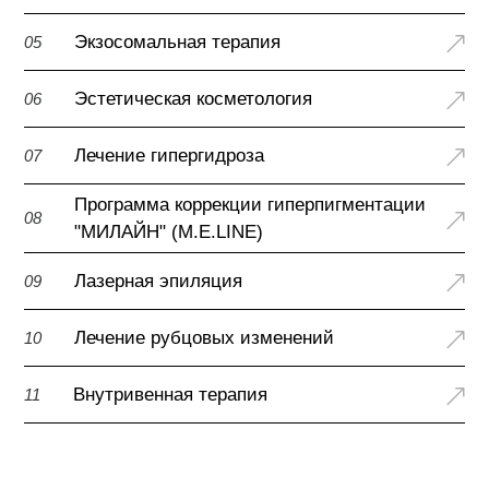
Экзосомальная терапия
05
Эстетическая косметология
06
Лечение гипергидроза
07
Программа коррекции гиперпигментации
08
"МИЛАЙН" (M.E.LINE)
Лазерная эпиляция
09
Лечение рубцовых изменений
10
Внутривенная терапия
11