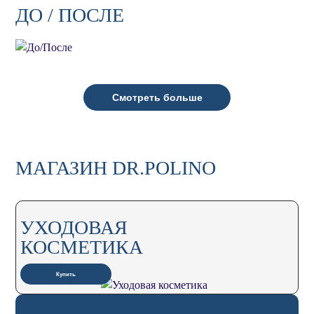
ДО / ПОСЛЕ
Смотреть больше
МАГАЗИН DR.POLINO
УХОДОВАЯ
КОСМЕТИКА
Купить