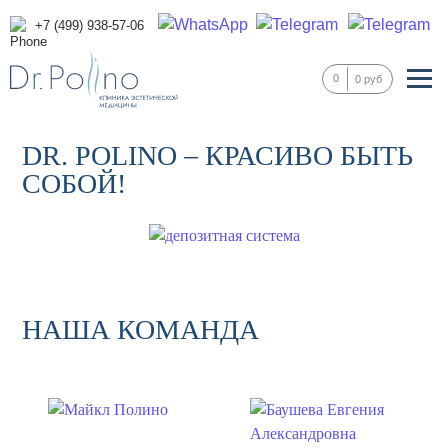
+7 (499) 938-57-06
0
0 руб
DR. POLINO – КРАСИВО БЫТЬ
СОБОЙ!
НАША КОМАНДА