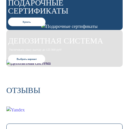
ПОДАРОЧНЫЕ
СЕРТИФИКАТЫ
Купить
ДЕПОЗИТНАЯ СИСТЕМА
Увеличиваем вашу выгоду до 125 000 руб!
Выбрать вариант
ОТЗЫВЫ