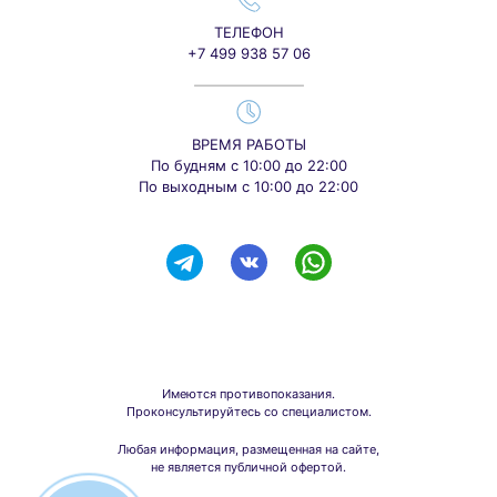
ТЕЛЕФОН
+7 499 938 57 06
ВРЕМЯ РАБОТЫ
По будням с 10:00 до 22:00
По выходным с 10:00 до 22:00
Имеются противопоказания.
Проконсультируйтесь со специалистом.
Любая информация, размещенная на сайте,
не является публичной офертой.