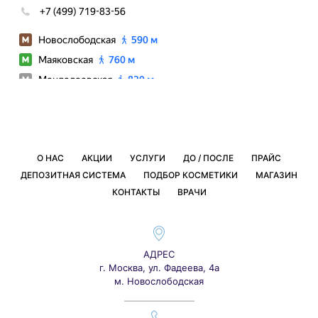
О НАС
АКЦИИ
УСЛУГИ
ДО / ПОСЛЕ
ПРАЙС
ДЕПОЗИТНАЯ СИСТЕМА
ПОДБОР КОСМЕТИКИ
МАГАЗИН
КОНТАКТЫ
ВРАЧИ
АДРЕС
г. Москва, ул. Фадеева, 4а
м. Новослободская