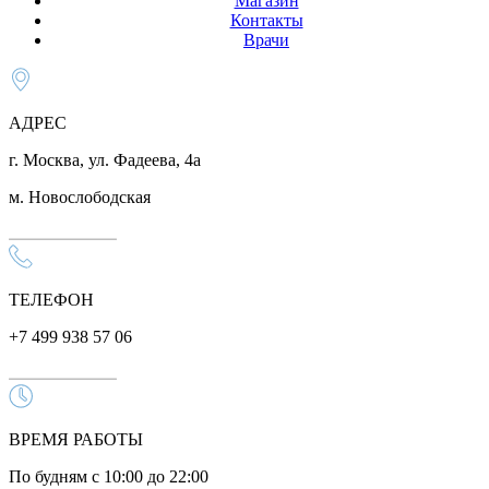
Магазин
Контакты
Врачи
АДРЕС
г. Москва, ул. Фадеева, 4а
м. Новослободская
ТЕЛЕФОН
+7 499 938 57 06
ВРЕМЯ РАБОТЫ
По будням с 10:00 до 22:00