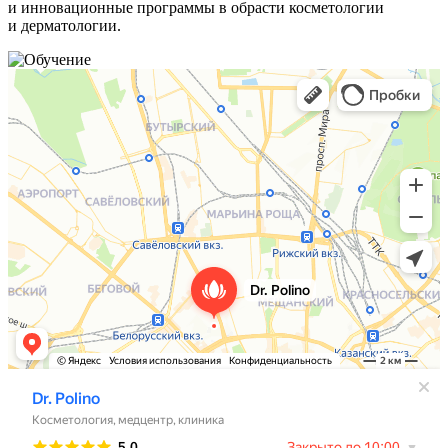
и инновационные программы в обрасти косметологии
и дерматологии.