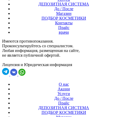
ДЕПОЗИТНАЯ СИСТЕМА
До / После
Магазин
ПОДБОР КОСМЕТИКИ
Контакты
Прайс
врачи
Имеются противопоказания.
Проконсультируйтесь со специалистом.
Любая информация, размещенная на сайте,
не является публичной офертой.
Лицензия и Юридическая информация
О нас
Акции
Услуги
До / После
Прайс
ДЕПОЗИТНАЯ СИСТЕМА
ПОДБОР КОСМЕТИКИ