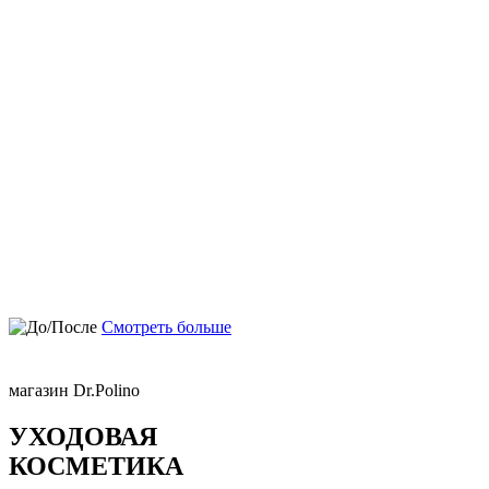
Смотреть больше
магазин Dr.Polino
УХОДОВАЯ
КОСМЕТИКА