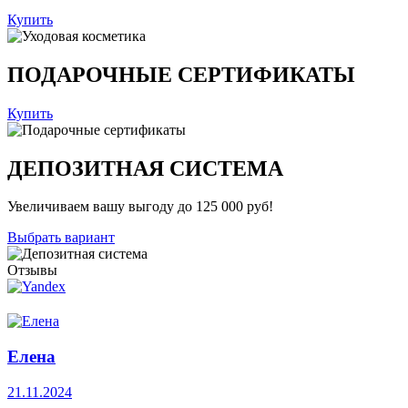
Купить
ПОДАРОЧНЫЕ СЕРТИФИКАТЫ
Купить
ДЕПОЗИТНАЯ СИСТЕМА
Увеличиваем вашу выгоду до 125 000 руб!
Выбрать вариант
Отзывы
Елена
21.11.2024