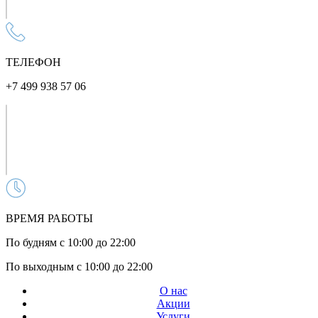
ТЕЛЕФОН
+7 499 938 57 06
ВРЕМЯ РАБОТЫ
По будням с 10:00 до 22:00
По выходным с 10:00 до 22:00
О нас
Акции
Услуги