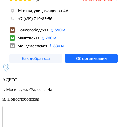
АДРЕС
г. Москва, ул. Фадеева, 4а
м. Новослободская