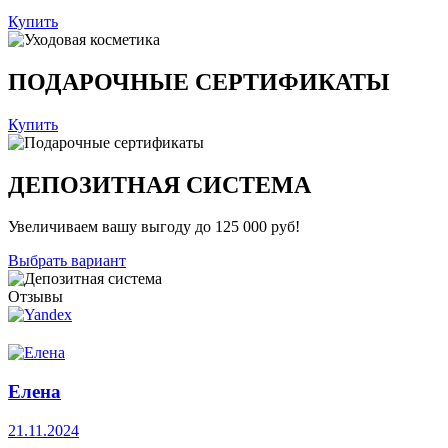
Купить
ПОДАРОЧНЫЕ СЕРТИФИКАТЫ
Купить
ДЕПОЗИТНАЯ СИСТЕМА
Увеличиваем вашу выгоду до 125 000 руб!
Выбрать вариант
Отзывы
Елена
21.11.2024