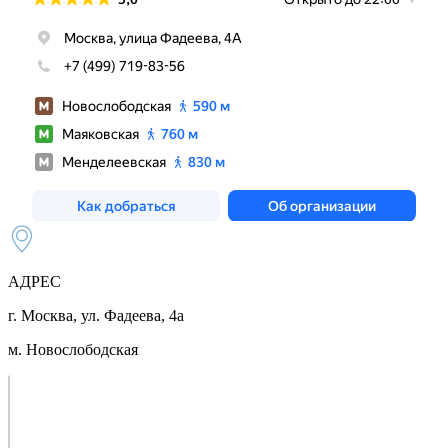
АДРЕС
г. Москва, ул. Фадеева, 4а
м. Новослободская