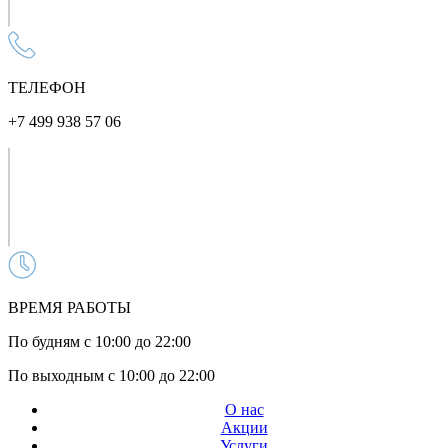
ТЕЛЕФОН
+7 499 938 57 06
ВРЕМЯ РАБОТЫ
По будням с 10:00 до 22:00
По выходным с 10:00 до 22:00
О нас
Акции
Услуги