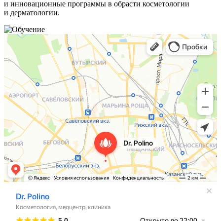
и инновационные программы в обрасти косметологии
и дерматологии.