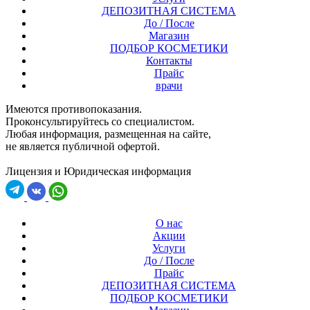
ДЕПОЗИТНАЯ СИСТЕМА
До / После
Магазин
ПОДБОР КОСМЕТИКИ
Контакты
Прайс
врачи
Имеются противопоказания.
Проконсультируйтесь со специалистом.
Любая информация, размещенная на сайте,
не является публичной офертой.
Лицензия и Юридическая информация
О нас
Акции
Услуги
До / После
Прайс
ДЕПОЗИТНАЯ СИСТЕМА
ПОДБОР КОСМЕТИКИ