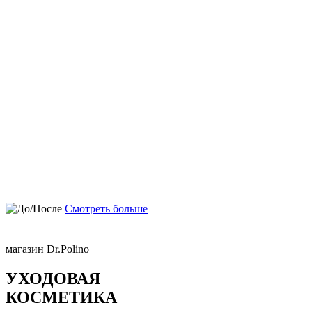
Смотреть больше
магазин Dr.Polino
УХОДОВАЯ
КОСМЕТИКА