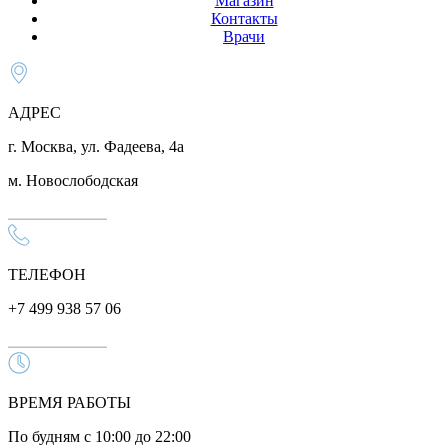
Магазин
Контакты
Врачи
АДРЕС
г. Москва, ул. Фадеева, 4а
м. Новослободская
ТЕЛЕФОН
+7 499 938 57 06
ВРЕМЯ РАБОТЫ
По будням с 10:00 до 22:00