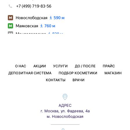
О НАС
АКЦИИ
УСЛУГИ
ДО / ПОСЛЕ
ПРАЙС
ДЕПОЗИТНАЯ СИСТЕМА
ПОДБОР КОСМЕТИКИ
МАГАЗИН
КОНТАКТЫ
ВРАЧИ
АДРЕС
г. Москва, ул. Фадеева, 4а
м. Новослободская