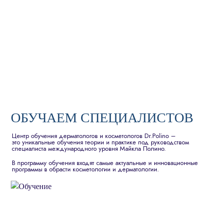
ОБУЧАЕМ СПЕЦИАЛИСТОВ
Центр обучения дерматологов и косметологов Dr.Polino –
это уникальные обучения теории и практике под руководством
специалиста международного уровня Майкла Полино.
В программу обучения входят самые актуальные и инновационные
программы в обрасти косметологии и дерматологии.