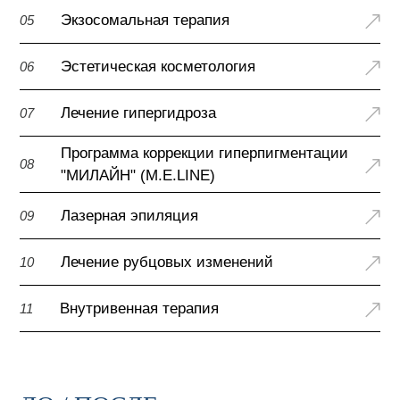
Экзосомальная терапия
05
Эстетическая косметология
06
Лечение гипергидроза
07
Программа коррекции гиперпигментации
08
"МИЛАЙН" (M.E.LINE)
Лазерная эпиляция
09
Лечение рубцовых изменений
10
Внутривенная терапия
11