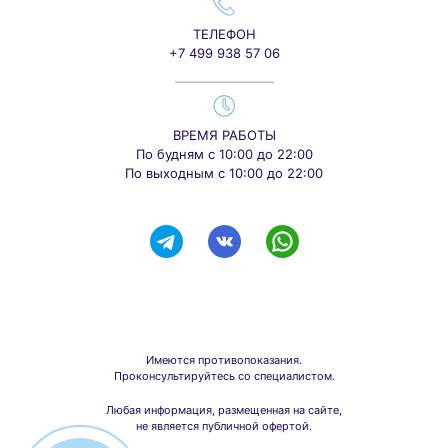
ТЕЛЕФОН
+7 499 938 57 06
ВРЕМЯ РАБОТЫ
По будням с 10:00 до 22:00
По выходным с 10:00 до 22:00
Имеются противопоказания.
Проконсультируйтесь со специалистом.
Любая информация, размещенная на сайте,
не является публичной офертой.