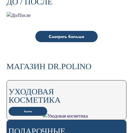
ДО / ПОСЛЕ
Смотреть больше
МАГАЗИН DR.POLINO
УХОДОВАЯ
КОСМЕТИКА
Купить
ПОДАРОЧНЫЕ