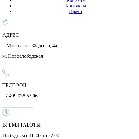
Магазин
Контакты
Врачи
АДРЕС
г. Москва, ул. Фадеева, 4а
м. Новослободская
ТЕЛЕФОН
+7 499 938 57 06
ВРЕМЯ РАБОТЫ
По будням с 10:00 до 22:00