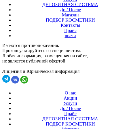
ДЕПОЗИТНАЯ СИСТЕМА
До / После
Магазин
ПОДБОР КОСМЕТИКИ
Контакты
Прайс
врачи
Имеются противопоказания.
Проконсультируйтесь со специалистом.
Любая информация, размещенная на сайте,
не является публичной офертой.
Лицензия и Юридическая информация
О нас
Акции
Услуги
До / После
Прайс
ДЕПОЗИТНАЯ СИСТЕМА
ПОДБОР КОСМЕТИКИ