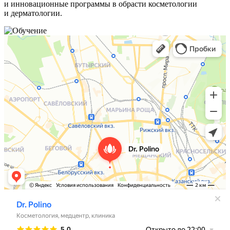
и инновационные программы в обрасти косметологии
и дерматологии.