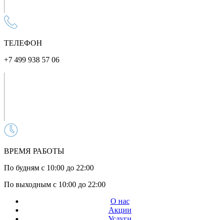
ТЕЛЕФОН
+7 499 938 57 06
ВРЕМЯ РАБОТЫ
По будням с 10:00 до 22:00
По выходным с 10:00 до 22:00
О нас
Акции
Услуги