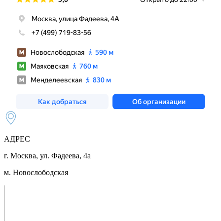
АДРЕС
г. Москва, ул. Фадеева, 4а
м. Новослободская