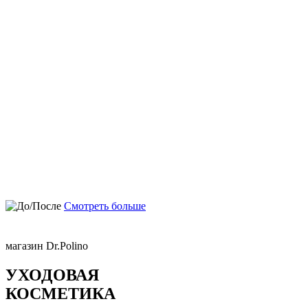
Смотреть больше
магазин Dr.Polino
УХОДОВАЯ
КОСМЕТИКА