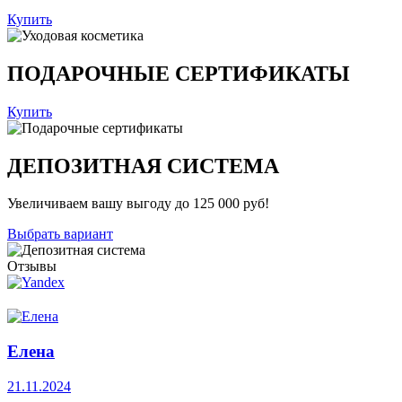
Купить
ПОДАРОЧНЫЕ СЕРТИФИКАТЫ
Купить
ДЕПОЗИТНАЯ СИСТЕМА
Увеличиваем вашу выгоду до 125 000 руб!
Выбрать вариант
Отзывы
Елена
21.11.2024