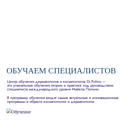
ОБУЧАЕМ СПЕЦИАЛИСТОВ
Центр обучения дерматологов и косметологов Dr.Polino –
это уникальные обучения теории и практике под руководством
специалиста международного уровня Майкла Полино.
В программу обучения входят самые актуальные и инновационные
программы в обрасти косметологии и дерматологии.