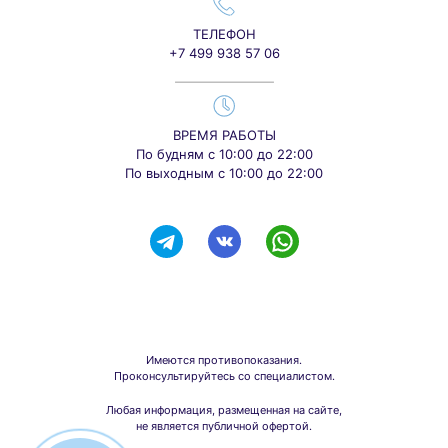
ТЕЛЕФОН
+7 499 938 57 06
ВРЕМЯ РАБОТЫ
По будням с 10:00 до 22:00
По выходным с 10:00 до 22:00
Имеются противопоказания.
Проконсультируйтесь со специалистом.
Любая информация, размещенная на сайте,
не является публичной офертой.