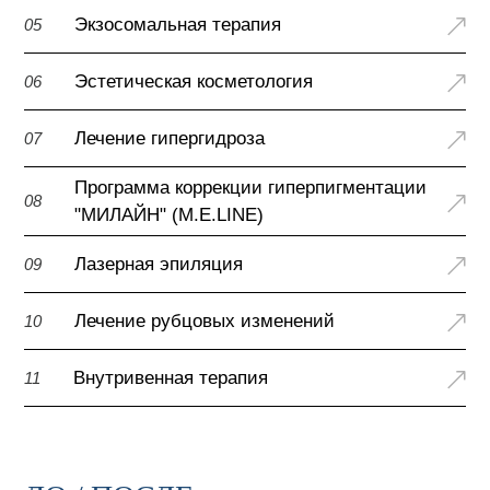
Экзосомальная терапия
05
Эстетическая косметология
06
Лечение гипергидроза
07
Программа коррекции гиперпигментации
08
"МИЛАЙН" (M.E.LINE)
Лазерная эпиляция
09
Лечение рубцовых изменений
10
Внутривенная терапия
11