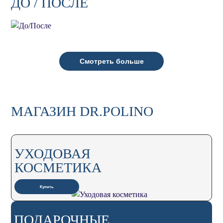
ДО / ПОСЛЕ
Смотреть больше
МАГАЗИН DR.POLINO
УХОДОВАЯ
КОСМЕТИКА
Купить
ПОДАРОЧНЫЕ