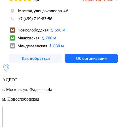
АДРЕС
г. Москва, ул. Фадеева, 4а
м. Новослободская