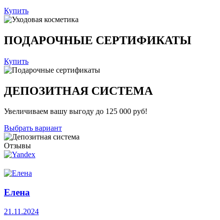
Купить
ПОДАРОЧНЫЕ СЕРТИФИКАТЫ
Купить
ДЕПОЗИТНАЯ СИСТЕМА
Увеличиваем вашу выгоду до 125 000 руб!
Выбрать вариант
Отзывы
Елена
21.11.2024