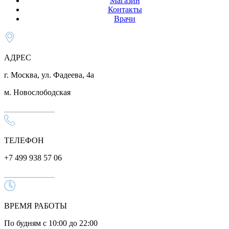
Магазин
Контакты
Врачи
АДРЕС
г. Москва, ул. Фадеева, 4а
м. Новослободская
ТЕЛЕФОН
+7 499 938 57 06
ВРЕМЯ РАБОТЫ
По будням с 10:00 до 22:00