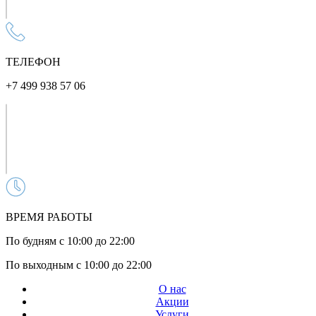
ТЕЛЕФОН
+7 499 938 57 06
ВРЕМЯ РАБОТЫ
По будням с 10:00 до 22:00
По выходным с 10:00 до 22:00
О нас
Акции
Услуги