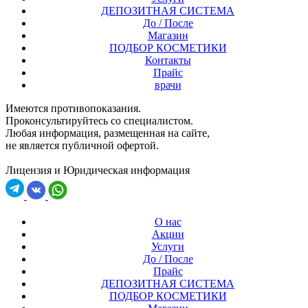
ДЕПОЗИТНАЯ СИСТЕМА
До / После
Магазин
ПОДБОР КОСМЕТИКИ
Контакты
Прайс
врачи
Имеются противопоказания.
Проконсультируйтесь со специалистом.
Любая информация, размещенная на сайте,
не является публичной офертой.
Лицензия и Юридическая информация
О нас
Акции
Услуги
До / После
Прайс
ДЕПОЗИТНАЯ СИСТЕМА
ПОДБОР КОСМЕТИКИ