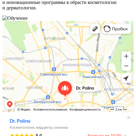
и инновационные программы в обрасти косметологии
и дерматологии.