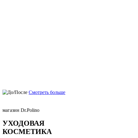
Смотреть больше
магазин Dr.Polino
УХОДОВАЯ
КОСМЕТИКА