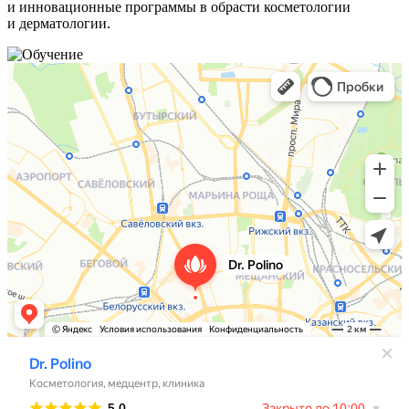
и инновационные программы в обрасти косметологии
и дерматологии.