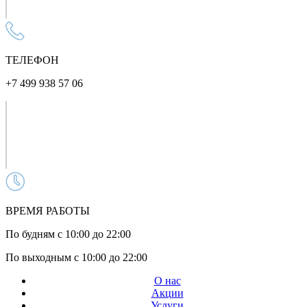
ТЕЛЕФОН
+7 499 938 57 06
ВРЕМЯ РАБОТЫ
По будням с 10:00 до 22:00
По выходным с 10:00 до 22:00
О нас
Акции
Услуги