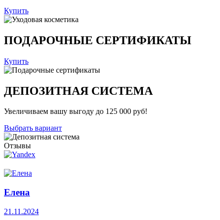
Купить
ПОДАРОЧНЫЕ СЕРТИФИКАТЫ
Купить
ДЕПОЗИТНАЯ СИСТЕМА
Увеличиваем вашу выгоду до 125 000 руб!
Выбрать вариант
Отзывы
Елена
21.11.2024