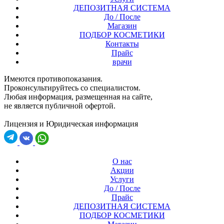
ДЕПОЗИТНАЯ СИСТЕМА
До / После
Магазин
ПОДБОР КОСМЕТИКИ
Контакты
Прайс
врачи
Имеются противопоказания.
Проконсультируйтесь со специалистом.
Любая информация, размещенная на сайте,
не является публичной офертой.
Лицензия и Юридическая информация
О нас
Акции
Услуги
До / После
Прайс
ДЕПОЗИТНАЯ СИСТЕМА
ПОДБОР КОСМЕТИКИ