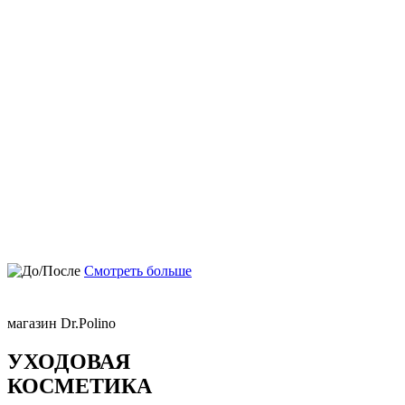
Смотреть больше
магазин Dr.Polino
УХОДОВАЯ
КОСМЕТИКА