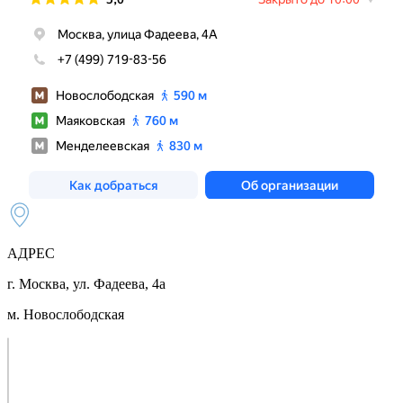
АДРЕС
г. Москва, ул. Фадеева, 4а
м. Новослободская