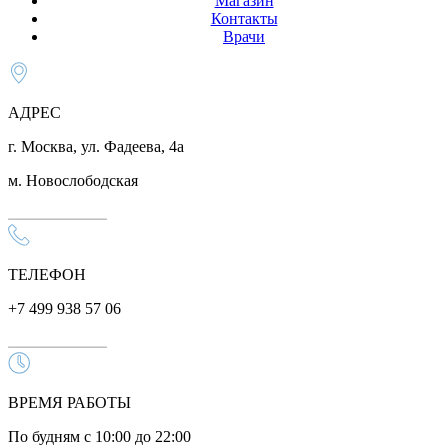
Магазин
Контакты
Врачи
АДРЕС
г. Москва, ул. Фадеева, 4а
м. Новослободская
ТЕЛЕФОН
+7 499 938 57 06
ВРЕМЯ РАБОТЫ
По будням с 10:00 до 22:00