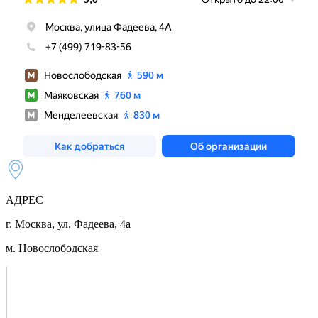
АДРЕС
г. Москва, ул. Фадеева, 4а
м. Новослободская