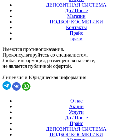
ДЕПОЗИТНАЯ СИСТЕМА
До / После
Магазин
ПОДБОР КОСМЕТИКИ
Контакты
Прайс
врачи
Имеются противопоказания.
Проконсультируйтесь со специалистом.
Любая информация, размещенная на сайте,
не является публичной офертой.
Лицензия и Юридическая информация
О нас
Акции
Услуги
До / После
Прайс
ДЕПОЗИТНАЯ СИСТЕМА
ПОДБОР КОСМЕТИКИ