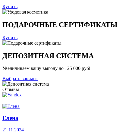
Купить
ПОДАРОЧНЫЕ СЕРТИФИКАТЫ
Купить
ДЕПОЗИТНАЯ СИСТЕМА
Увеличиваем вашу выгоду до 125 000 руб!
Выбрать вариант
Отзывы
Елена
21.11.2024