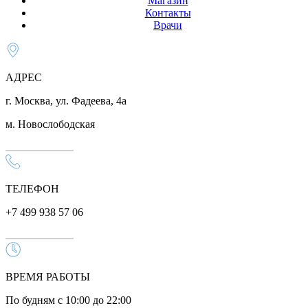
Магазин
Контакты
Врачи
АДРЕС
г. Москва, ул. Фадеева, 4а
м. Новослободская
ТЕЛЕФОН
+7 499 938 57 06
ВРЕМЯ РАБОТЫ
По будням с 10:00 до 22:00