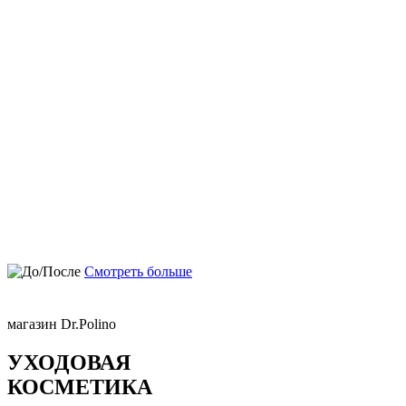
Смотреть больше
магазин Dr.Polino
УХОДОВАЯ
КОСМЕТИКА