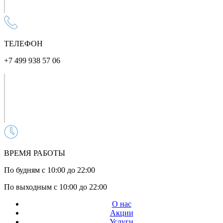
ТЕЛЕФОН
+7 499 938 57 06
ВРЕМЯ РАБОТЫ
По будням с 10:00 до 22:00
По выходным с 10:00 до 22:00
О нас
Акции
Услуги