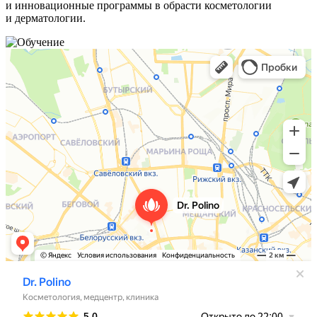
и инновационные программы в обрасти косметологии
и дерматологии.