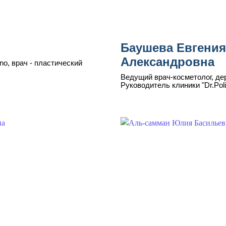
Баушева Евгения
Александровна
no, врач - пластический
Ведущий врач-косметолог, дер
Руководитель клиники "Dr.Poli