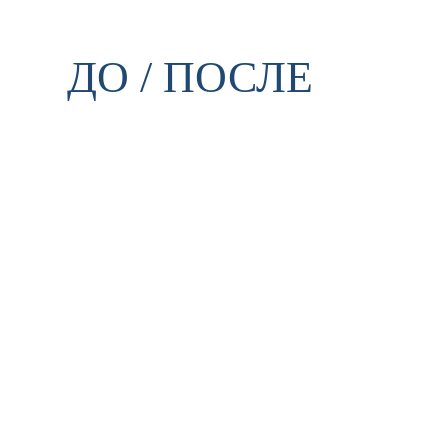
ДО / ПОСЛЕ