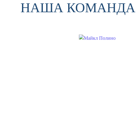
НАША КОМАНДА