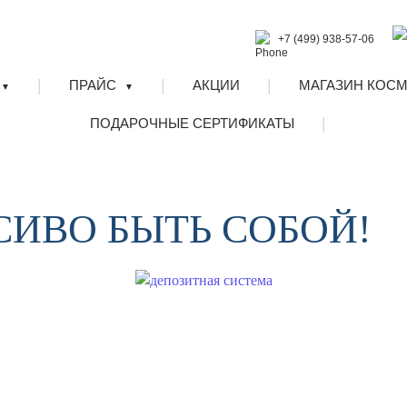
+7 (499) 938-57-06
|
|
|
ПРАЙС
АКЦИИ
МАГАЗИН КОС
▼
▼
|
ПОДАРОЧНЫЕ СЕРТИФИКАТЫ
АСИВО БЫТЬ СОБОЙ!