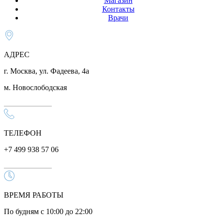
Магазин
Контакты
Врачи
АДРЕС
г. Москва, ул. Фадеева, 4а
м. Новослободская
ТЕЛЕФОН
+7 499 938 57 06
ВРЕМЯ РАБОТЫ
По будням с 10:00 до 22:00