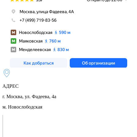
АДРЕС
г. Москва, ул. Фадеева, 4а
м. Новослободская