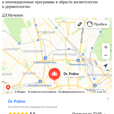
и инновационные программы в обрасти косметологии
и дерматологии.