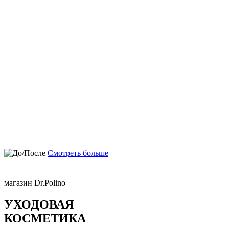
Смотреть больше
магазин Dr.Polino
УХОДОВАЯ
КОСМЕТИКА