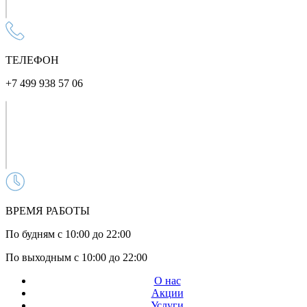
ТЕЛЕФОН
+7 499 938 57 06
ВРЕМЯ РАБОТЫ
По будням с 10:00 до 22:00
По выходным с 10:00 до 22:00
О нас
Акции
Услуги