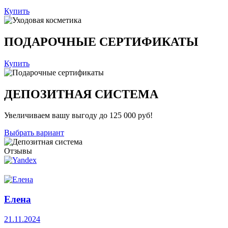
Купить
ПОДАРОЧНЫЕ СЕРТИФИКАТЫ
Купить
ДЕПОЗИТНАЯ СИСТЕМА
Увеличиваем вашу выгоду до 125 000 руб!
Выбрать вариант
Отзывы
Елена
21.11.2024