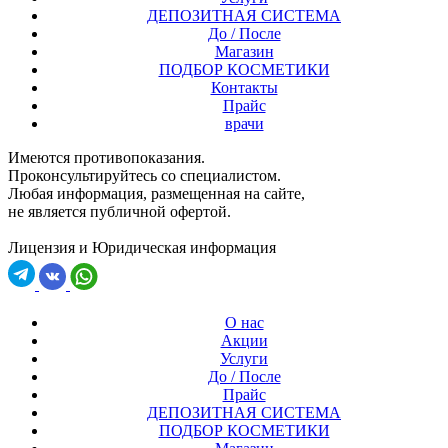
ДЕПОЗИТНАЯ СИСТЕМА
До / После
Магазин
ПОДБОР КОСМЕТИКИ
Контакты
Прайс
врачи
Имеются противопоказания.
Проконсультируйтесь со специалистом.
Любая информация, размещенная на сайте,
не является публичной офертой.
Лицензия и Юридическая информация
О нас
Акции
Услуги
До / После
Прайс
ДЕПОЗИТНАЯ СИСТЕМА
ПОДБОР КОСМЕТИКИ