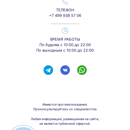
ТЕЛЕФОН
+7 499 938 57 06
ВРЕМЯ РАБОТЫ
По будням с 10:00 до 22:00
По выходным с 10:00 до 22:00
Имеются противопоказания.
Проконсультируйтесь со специалистом.
Любая информация, размещенная на сайте,
не является публичной офертой.