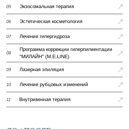
Экзосомальная терапия
05
Эстетическая косметология
06
Лечение гипергидроза
07
Программа коррекции гиперпигментации
08
"МИЛАЙН" (M.E.LINE)
Лазерная эпиляция
09
Лечение рубцовых изменений
10
Внутривенная терапия
11