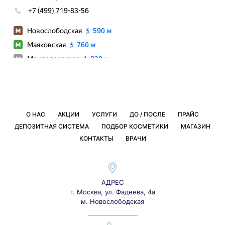
О НАС
АКЦИИ
УСЛУГИ
ДО / ПОСЛЕ
ПРАЙС
ДЕПОЗИТНАЯ СИСТЕМА
ПОДБОР КОСМЕТИКИ
МАГАЗИН
КОНТАКТЫ
ВРАЧИ
АДРЕС
г. Москва, ул. Фадеева, 4а
м. Новослободская