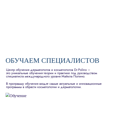
ОБУЧАЕМ СПЕЦИАЛИСТОВ
Центр обучения дерматологов и косметологов Dr.Polino –
это уникальные обучения теории и практике под руководством
специалиста международного уровня Майкла Полино.
В программу обучения входят самые актуальные и инновационные
программы в обрасти косметологии и дерматологии.