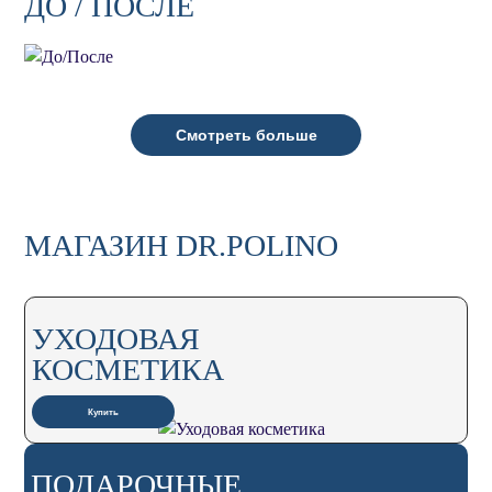
ДО / ПОСЛЕ
Смотреть больше
МАГАЗИН DR.POLINO
УХОДОВАЯ
КОСМЕТИКА
Купить
ПОДАРОЧНЫЕ