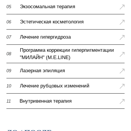
Экзосомальная терапия
05
Эстетическая косметология
06
Лечение гипергидроза
07
Программа коррекции гиперпигментации
08
"МИЛАЙН" (M.E.LINE)
Лазерная эпиляция
09
Лечение рубцовых изменений
10
Внутривенная терапия
11