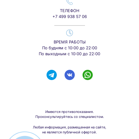
ТЕЛЕФОН
+7 499 938 57 06
ВРЕМЯ РАБОТЫ
По будням с 10:00 до 22:00
По выходным с 10:00 до 22:00
Имеются противопоказания.
Проконсультируйтесь со специалистом.
Любая информация, размещенная на сайте,
не является публичной офертой.