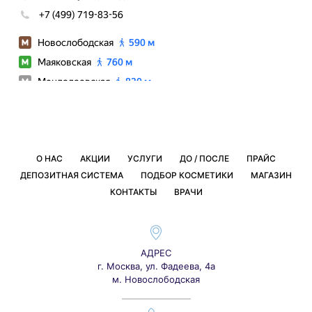
О НАС
АКЦИИ
УСЛУГИ
ДО / ПОСЛЕ
ПРАЙС
ДЕПОЗИТНАЯ СИСТЕМА
ПОДБОР КОСМЕТИКИ
МАГАЗИН
КОНТАКТЫ
ВРАЧИ
АДРЕС
г. Москва, ул. Фадеева, 4а
м. Новослободская