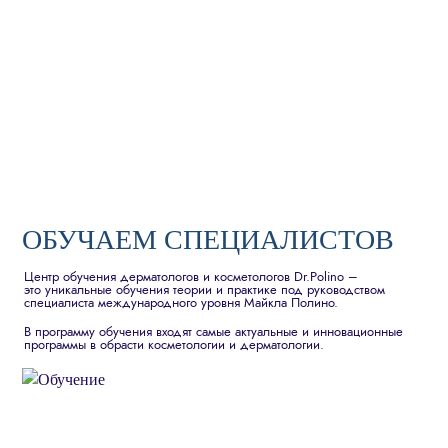
ОБУЧАЕМ СПЕЦИАЛИСТОВ
Центр обучения дерматологов и косметологов Dr.Polino –
это уникальные обучения теории и практике под руководством
специалиста международного уровня Майкла Полино.
В программу обучения входят самые актуальные и инновационные
программы в обрасти косметологии и дерматологии.