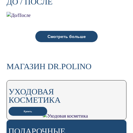
ДО / ПОСЛЕ
Смотреть больше
МАГАЗИН DR.POLINO
УХОДОВАЯ
КОСМЕТИКА
Купить
ПОДАРОЧНЫЕ