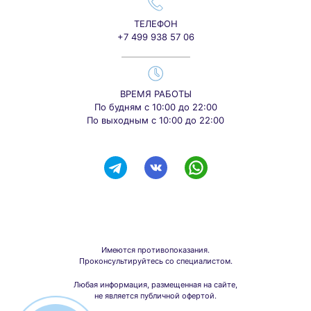
ТЕЛЕФОН
+7 499 938 57 06
ВРЕМЯ РАБОТЫ
По будням с 10:00 до 22:00
По выходным с 10:00 до 22:00
Имеются противопоказания.
Проконсультируйтесь со специалистом.
Любая информация, размещенная на сайте,
не является публичной офертой.