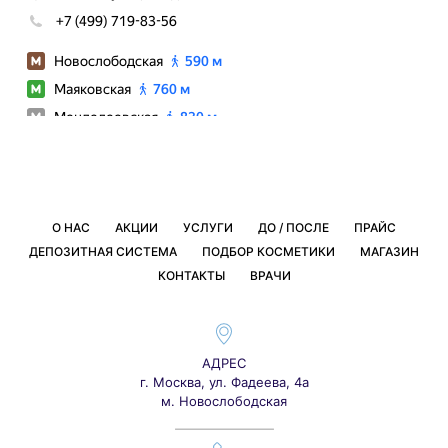
О НАС
АКЦИИ
УСЛУГИ
ДО / ПОСЛЕ
ПРАЙС
ДЕПОЗИТНАЯ СИСТЕМА
ПОДБОР КОСМЕТИКИ
МАГАЗИН
КОНТАКТЫ
ВРАЧИ
АДРЕС
г. Москва, ул. Фадеева, 4а
м. Новослободская