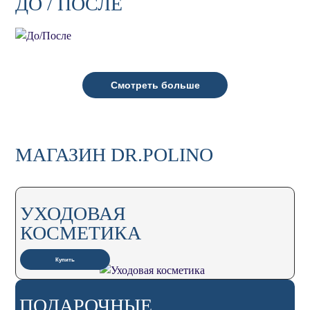
ДО / ПОСЛЕ
Смотреть больше
МАГАЗИН DR.POLINO
УХОДОВАЯ
КОСМЕТИКА
Купить
ПОДАРОЧНЫЕ