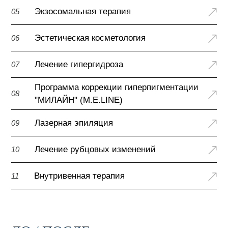
Экзосомальная терапия
05
Эстетическая косметология
06
Лечение гипергидроза
07
Программа коррекции гиперпигментации
08
"МИЛАЙН" (M.E.LINE)
Лазерная эпиляция
09
Лечение рубцовых изменений
10
Внутривенная терапия
11