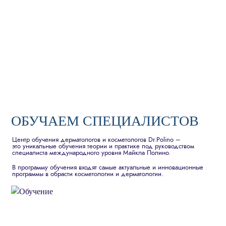
ОБУЧАЕМ СПЕЦИАЛИСТОВ
Центр обучения дерматологов и косметологов Dr.Polino –
это уникальные обучения теории и практике под руководством
специалиста международного уровня Майкла Полино.
В программу обучения входят самые актуальные и инновационные
программы в обрасти косметологии и дерматологии.