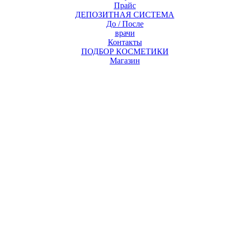
Прайс
ДЕПОЗИТНАЯ СИСТЕМА
До / После
врачи
Контакты
ПОДБОР КОСМЕТИКИ
Магазин