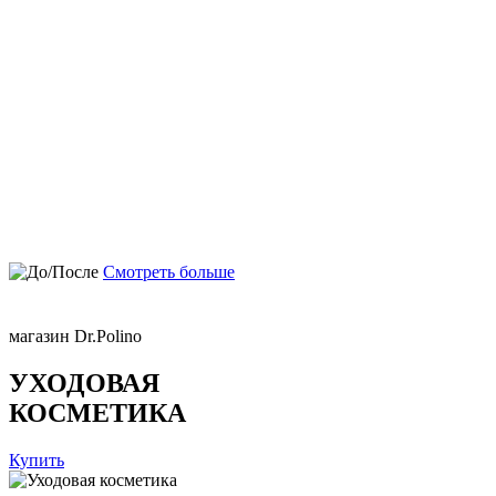
Смотреть больше
магазин Dr.Polino
УХОДОВАЯ
КОСМЕТИКА
Купить