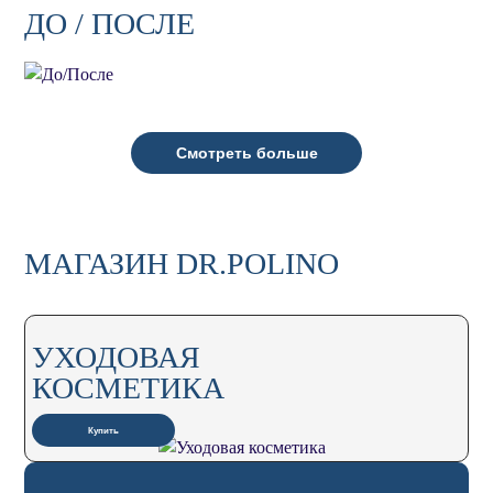
ДО / ПОСЛЕ
Смотреть больше
МАГАЗИН DR.POLINO
УХОДОВАЯ
КОСМЕТИКА
Купить