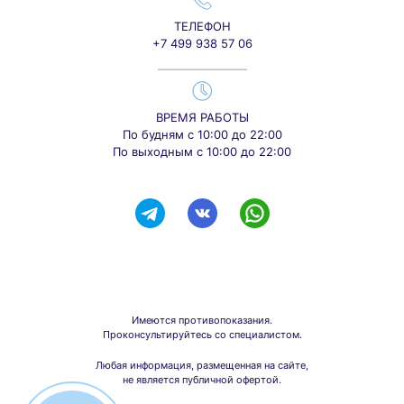
ТЕЛЕФОН
+7 499 938 57 06
ВРЕМЯ РАБОТЫ
По будням с 10:00 до 22:00
По выходным с 10:00 до 22:00
Имеются противопоказания.
Проконсультируйтесь со специалистом.
Любая информация, размещенная на сайте,
не является публичной офертой.