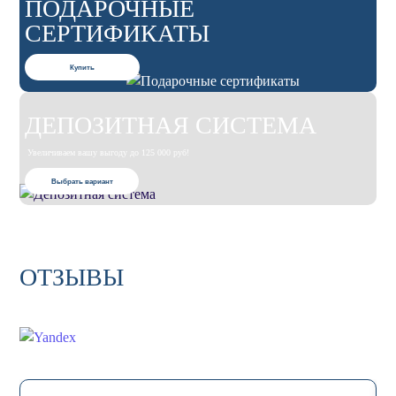
ПОДАРОЧНЫЕ
СЕРТИФИКАТЫ
Купить
ДЕПОЗИТНАЯ СИСТЕМА
Увеличиваем вашу выгоду до 125 000 руб!
Выбрать вариант
ОТЗЫВЫ