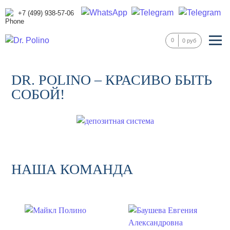
+7 (499) 938-57-06
0
0 руб
DR. POLINO – КРАСИВО БЫТЬ
СОБОЙ!
НАША КОМАНДА