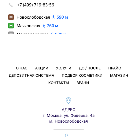
О НАС
АКЦИИ
УСЛУГИ
ДО / ПОСЛЕ
ПРАЙС
ДЕПОЗИТНАЯ СИСТЕМА
ПОДБОР КОСМЕТИКИ
МАГАЗИН
КОНТАКТЫ
ВРАЧИ
АДРЕС
г. Москва, ул. Фадеева, 4а
м. Новослободская