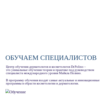
ОБУЧАЕМ СПЕЦИАЛИСТОВ
Центр обучения дерматологов и косметологов Dr.Polino –
это уникальные обучения теории и практике под руководством
специалиста международного уровня Майкла Полино.
В программу обучения входят самые актуальные и инновационные
программы в обрасти косметологии и дерматологии.