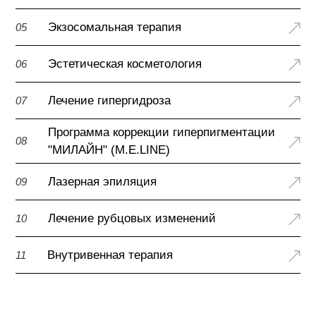
Экзосомальная терапия
05
Эстетическая косметология
06
Лечение гипергидроза
07
Программа коррекции гиперпигментации
08
"МИЛАЙН" (M.E.LINE)
Лазерная эпиляция
09
Лечение рубцовых изменений
10
Внутривенная терапия
11