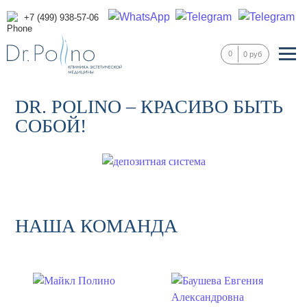
+7 (499) 938-57-06
0
0 руб
DR. POLINO – КРАСИВО БЫТЬ
СОБОЙ!
НАША КОМАНДА