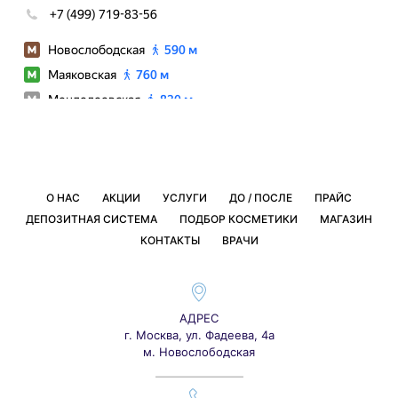
О НАС
АКЦИИ
УСЛУГИ
ДО / ПОСЛЕ
ПРАЙС
ДЕПОЗИТНАЯ СИСТЕМА
ПОДБОР КОСМЕТИКИ
МАГАЗИН
КОНТАКТЫ
ВРАЧИ
АДРЕС
г. Москва, ул. Фадеева, 4а
м. Новослободская