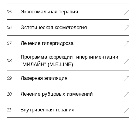
Экзосомальная терапия
05
Эстетическая косметология
06
Лечение гипергидроза
07
Программа коррекции гиперпигментации
08
"МИЛАЙН" (M.E.LINE)
Лазерная эпиляция
09
Лечение рубцовых изменений
10
Внутривенная терапия
11