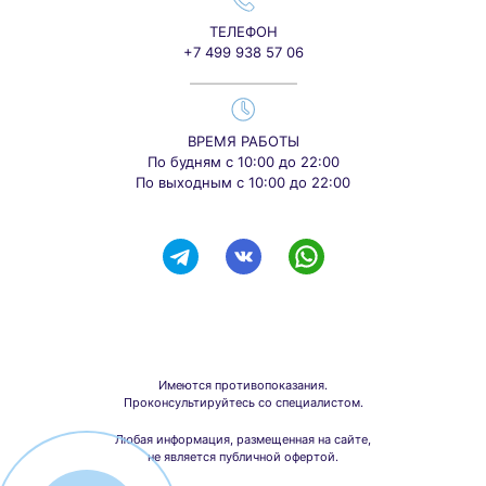
ТЕЛЕФОН
+7 499 938 57 06
ВРЕМЯ РАБОТЫ
По будням с 10:00 до 22:00
По выходным с 10:00 до 22:00
Имеются противопоказания.
Проконсультируйтесь со специалистом.
Любая информация, размещенная на сайте,
не является публичной офертой.