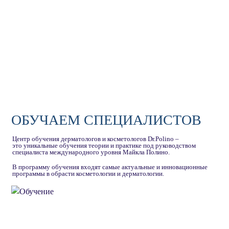
ОБУЧАЕМ СПЕЦИАЛИСТОВ
Центр обучения дерматологов и косметологов Dr.Polino –
это уникальные обучения теории и практике под руководством
специалиста международного уровня Майкла Полино.
В программу обучения входят самые актуальные и инновационные
программы в обрасти косметологии и дерматологии.