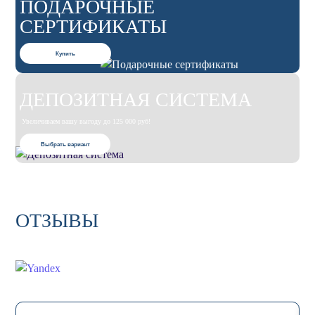
ПОДАРОЧНЫЕ
СЕРТИФИКАТЫ
Купить
ДЕПОЗИТНАЯ СИСТЕМА
Увеличиваем вашу выгоду до 125 000 руб!
Выбрать вариант
ОТЗЫВЫ