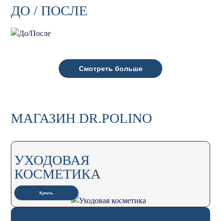
ДО / ПОСЛЕ
Смотреть больше
МАГАЗИН DR.POLINO
УХОДОВАЯ
КОСМЕТИКА
Купить