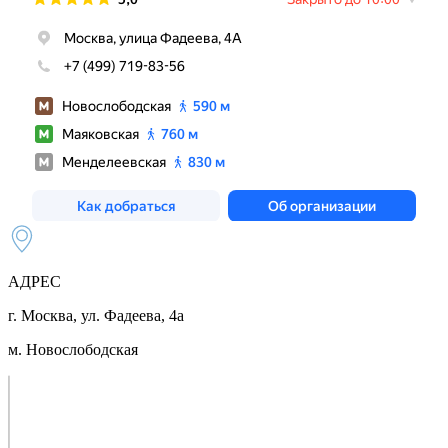
АДРЕС
г. Москва, ул. Фадеева, 4а
м. Новослободская