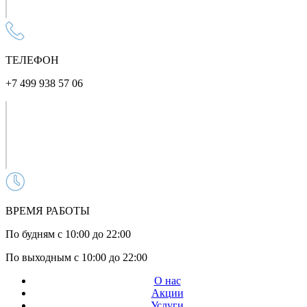
ТЕЛЕФОН
+7 499 938 57 06
ВРЕМЯ РАБОТЫ
По будням с 10:00 до 22:00
По выходным с 10:00 до 22:00
О нас
Акции
Услуги