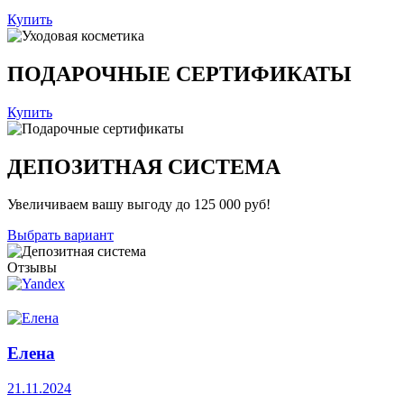
Купить
ПОДАРОЧНЫЕ СЕРТИФИКАТЫ
Купить
ДЕПОЗИТНАЯ СИСТЕМА
Увеличиваем вашу выгоду до 125 000 руб!
Выбрать вариант
Отзывы
Елена
21.11.2024