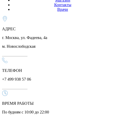
Магазин
Контакты
Врачи
АДРЕС
г. Москва, ул. Фадеева, 4а
м. Новослободская
ТЕЛЕФОН
+7 499 938 57 06
ВРЕМЯ РАБОТЫ
По будням с 10:00 до 22:00