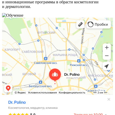
и инновационные программы в обрасти косметологии
и дерматологии.