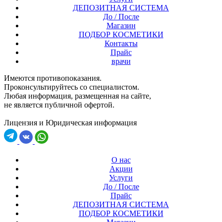
ДЕПОЗИТНАЯ СИСТЕМА
До / После
Магазин
ПОДБОР КОСМЕТИКИ
Контакты
Прайс
врачи
Имеются противопоказания.
Проконсультируйтесь со специалистом.
Любая информация, размещенная на сайте,
не является публичной офертой.
Лицензия и Юридическая информация
О нас
Акции
Услуги
До / После
Прайс
ДЕПОЗИТНАЯ СИСТЕМА
ПОДБОР КОСМЕТИКИ