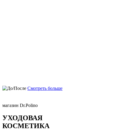
Смотреть больше
магазин Dr.Polino
УХОДОВАЯ
КОСМЕТИКА