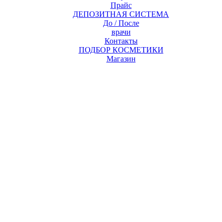
Прайс
ДЕПОЗИТНАЯ СИСТЕМА
До / После
врачи
Контакты
ПОДБОР КОСМЕТИКИ
Магазин