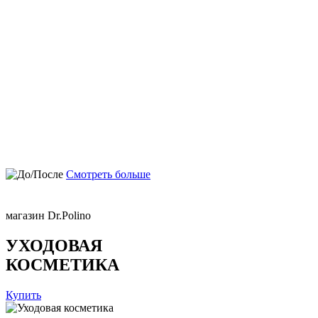
Смотреть больше
магазин Dr.Polino
УХОДОВАЯ
КОСМЕТИКА
Купить