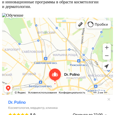
и инновационные программы в обрасти косметологии
и дерматологии.