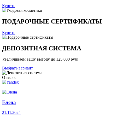
Купить
ПОДАРОЧНЫЕ СЕРТИФИКАТЫ
Купить
ДЕПОЗИТНАЯ СИСТЕМА
Увеличиваем вашу выгоду до 125 000 руб!
Выбрать вариант
Отзывы
Елена
21.11.2024