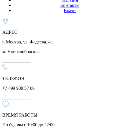
Магазин
Контакты
Врачи
АДРЕС
г. Москва, ул. Фадеева, 4а
м. Новослободская
ТЕЛЕФОН
+7 499 938 57 06
ВРЕМЯ РАБОТЫ
По будням с 10:00 до 22:00