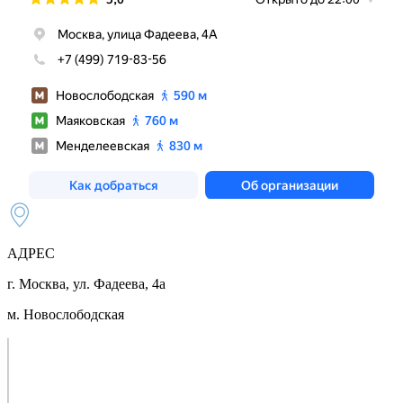
АДРЕС
г. Москва, ул. Фадеева, 4а
м. Новослободская