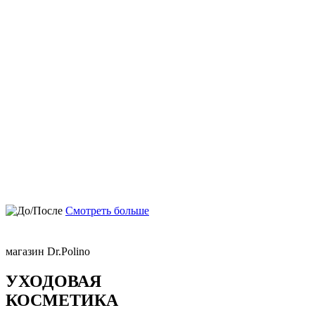
Смотреть больше
магазин Dr.Polino
УХОДОВАЯ
КОСМЕТИКА