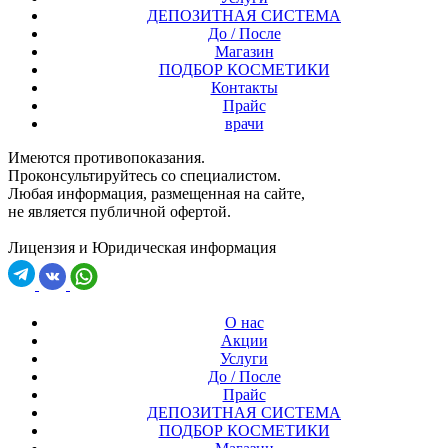
ДЕПОЗИТНАЯ СИСТЕМА
До / После
Магазин
ПОДБОР КОСМЕТИКИ
Контакты
Прайс
врачи
Имеются противопоказания.
Проконсультируйтесь со специалистом.
Любая информация, размещенная на сайте,
не является публичной офертой.
Лицензия и Юридическая информация
О нас
Акции
Услуги
До / После
Прайс
ДЕПОЗИТНАЯ СИСТЕМА
ПОДБОР КОСМЕТИКИ