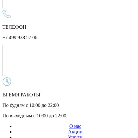
ТЕЛЕФОН
+7 499 938 57 06
ВРЕМЯ РАБОТЫ
По будням с 10:00 до 22:00
По выходным с 10:00 до 22:00
О нас
Акции
Услуги