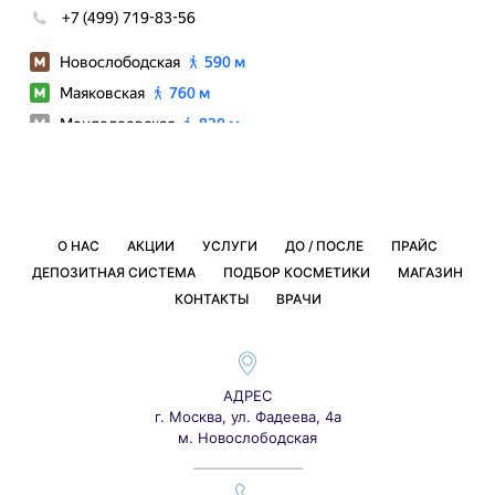
О НАС
АКЦИИ
УСЛУГИ
ДО / ПОСЛЕ
ПРАЙС
ДЕПОЗИТНАЯ СИСТЕМА
ПОДБОР КОСМЕТИКИ
МАГАЗИН
КОНТАКТЫ
ВРАЧИ
АДРЕС
г. Москва, ул. Фадеева, 4а
м. Новослободская