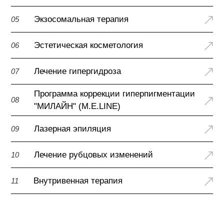
Экзосомальная терапия
05
Эстетическая косметология
06
Лечение гипергидроза
07
Программа коррекции гиперпигментации
08
"МИЛАЙН" (M.E.LINE)
Лазерная эпиляция
09
Лечение рубцовых изменений
10
Внутривенная терапия
11