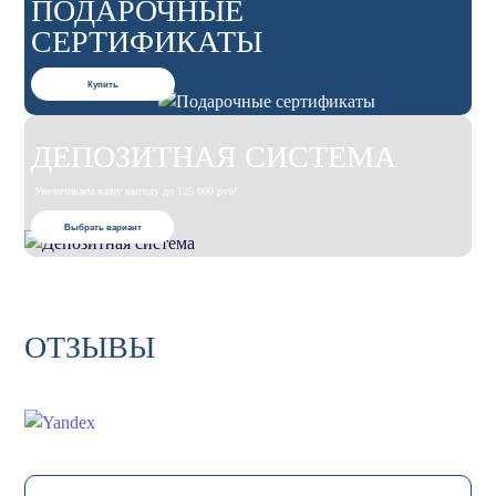
ПОДАРОЧНЫЕ
СЕРТИФИКАТЫ
Купить
ДЕПОЗИТНАЯ СИСТЕМА
Увеличиваем вашу выгоду до 125 000 руб!
Выбрать вариант
ОТЗЫВЫ