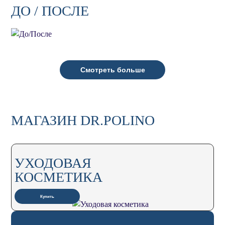
ДО / ПОСЛЕ
Смотреть больше
МАГАЗИН DR.POLINO
УХОДОВАЯ
КОСМЕТИКА
Купить