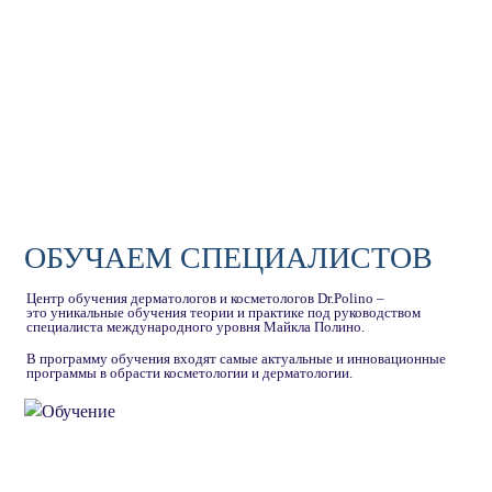
ОБУЧАЕМ СПЕЦИАЛИСТОВ
Центр обучения дерматологов и косметологов Dr.Polino –
это уникальные обучения теории и практике под руководством
специалиста международного уровня Майкла Полино.
В программу обучения входят самые актуальные и инновационные
программы в обрасти косметологии и дерматологии.