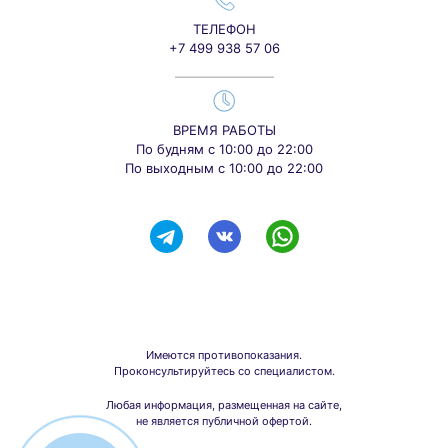
ТЕЛЕФОН
+7 499 938 57 06
ВРЕМЯ РАБОТЫ
По будням с 10:00 до 22:00
По выходным с 10:00 до 22:00
Имеются противопоказания.
Проконсультируйтесь со специалистом.
Любая информация, размещенная на сайте,
не является публичной офертой.