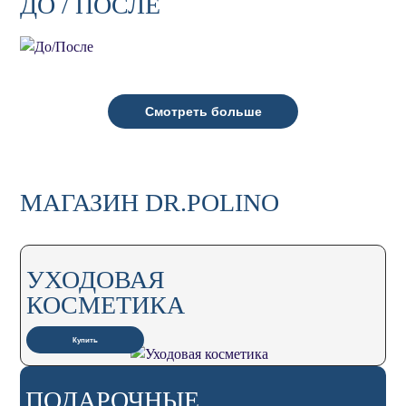
ДО / ПОСЛЕ
Смотреть больше
МАГАЗИН DR.POLINO
УХОДОВАЯ
КОСМЕТИКА
Купить
ПОДАРОЧНЫЕ