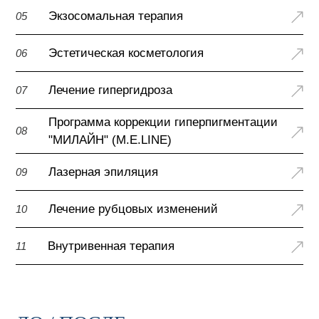
Экзосомальная терапия
05
Эстетическая косметология
06
Лечение гипергидроза
07
Программа коррекции гиперпигментации
08
"МИЛАЙН" (M.E.LINE)
Лазерная эпиляция
09
Лечение рубцовых изменений
10
Внутривенная терапия
11