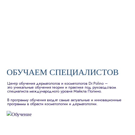
ОБУЧАЕМ СПЕЦИАЛИСТОВ
Центр обучения дерматологов и косметологов Dr.Polino –
это уникальные обучения теории и практике под руководством
специалиста международного уровня Майкла Полино.
В программу обучения входят самые актуальные и инновационные
программы в обрасти косметологии и дерматологии.