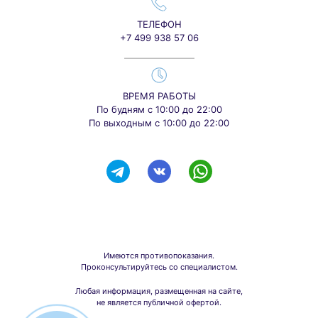
ТЕЛЕФОН
+7 499 938 57 06
ВРЕМЯ РАБОТЫ
По будням с 10:00 до 22:00
По выходным с 10:00 до 22:00
Имеются противопоказания.
Проконсультируйтесь со специалистом.
Любая информация, размещенная на сайте,
не является публичной офертой.