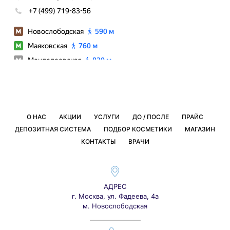
О НАС
АКЦИИ
УСЛУГИ
ДО / ПОСЛЕ
ПРАЙС
ДЕПОЗИТНАЯ СИСТЕМА
ПОДБОР КОСМЕТИКИ
МАГАЗИН
КОНТАКТЫ
ВРАЧИ
АДРЕС
г. Москва, ул. Фадеева, 4а
м. Новослободская