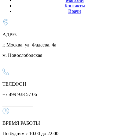
Магазин
Контакты
Врачи
АДРЕС
г. Москва, ул. Фадеева, 4а
м. Новослободская
ТЕЛЕФОН
+7 499 938 57 06
ВРЕМЯ РАБОТЫ
По будням с 10:00 до 22:00