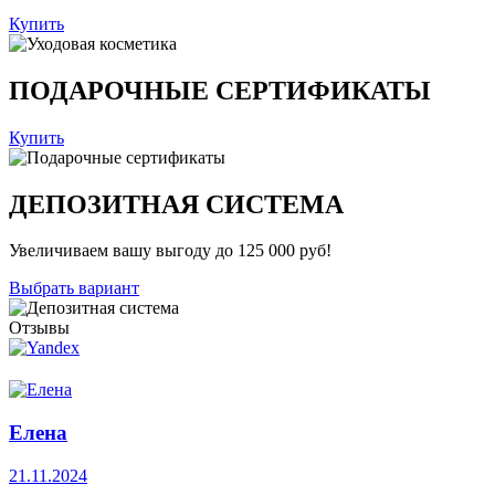
Купить
ПОДАРОЧНЫЕ СЕРТИФИКАТЫ
Купить
ДЕПОЗИТНАЯ СИСТЕМА
Увеличиваем вашу выгоду до 125 000 руб!
Выбрать вариант
Отзывы
Елена
21.11.2024