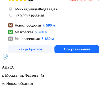
АДРЕС
г. Москва, ул. Фадеева, 4а
м. Новослободская