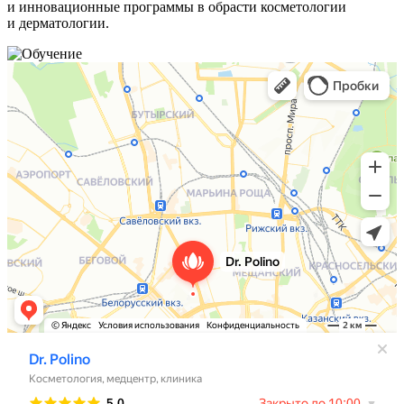
и инновационные программы в обрасти косметологии
и дерматологии.