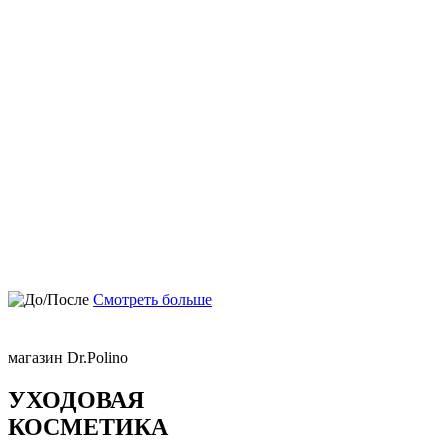
Смотреть больше
магазин Dr.Polino
УХОДОВАЯ
КОСМЕТИКА