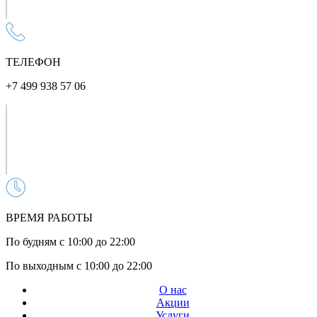
ТЕЛЕФОН
+7 499 938 57 06
ВРЕМЯ РАБОТЫ
По будням с 10:00 до 22:00
По выходным с 10:00 до 22:00
О нас
Акции
Услуги