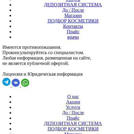
ДЕПОЗИТНАЯ СИСТЕМА
До / После
Магазин
ПОДБОР КОСМЕТИКИ
Контакты
Прайс
врачи
Имеются противопоказания.
Проконсультируйтесь со специалистом.
Любая информация, размещенная на сайте,
не является публичной офертой.
Лицензия и Юридическая информация
О нас
Акции
Услуги
До / После
Прайс
ДЕПОЗИТНАЯ СИСТЕМА
ПОДБОР КОСМЕТИКИ