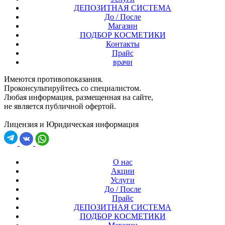
ДЕПОЗИТНАЯ СИСТЕМА
До / После
Магазин
ПОДБОР КОСМЕТИКИ
Контакты
Прайс
врачи
Имеются противопоказания.
Проконсультируйтесь со специалистом.
Любая информация, размещенная на сайте,
не является публичной офертой.
Лицензия и Юридическая информация
О нас
Акции
Услуги
До / После
Прайс
ДЕПОЗИТНАЯ СИСТЕМА
ПОДБОР КОСМЕТИКИ