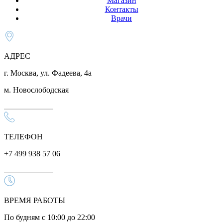
Магазин
Контакты
Врачи
АДРЕС
г. Москва, ул. Фадеева, 4а
м. Новослободская
ТЕЛЕФОН
+7 499 938 57 06
ВРЕМЯ РАБОТЫ
По будням с 10:00 до 22:00