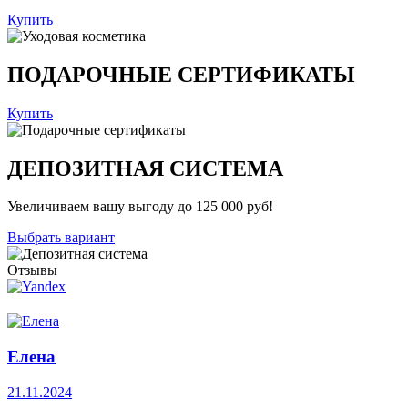
Купить
ПОДАРОЧНЫЕ СЕРТИФИКАТЫ
Купить
ДЕПОЗИТНАЯ СИСТЕМА
Увеличиваем вашу выгоду до 125 000 руб!
Выбрать вариант
Отзывы
Елена
21.11.2024