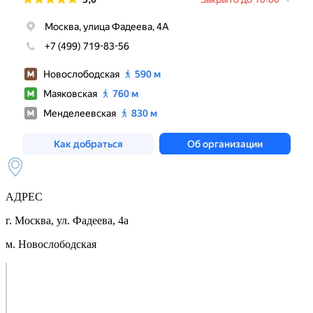
АДРЕС
г. Москва, ул. Фадеева, 4а
м. Новослободская