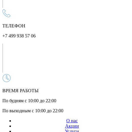
ТЕЛЕФОН
+7 499 938 57 06
ВРЕМЯ РАБОТЫ
По будням с 10:00 до 22:00
По выходным с 10:00 до 22:00
О нас
Акции
Услуги