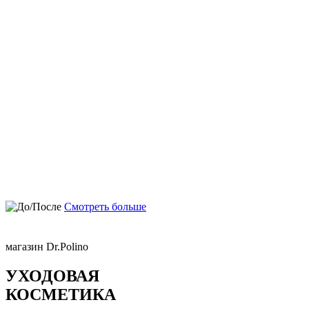
Смотреть больше
магазин Dr.Polino
УХОДОВАЯ
КОСМЕТИКА