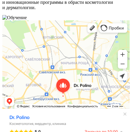
и инновационные программы в обрасти косметологии
и дерматологии.