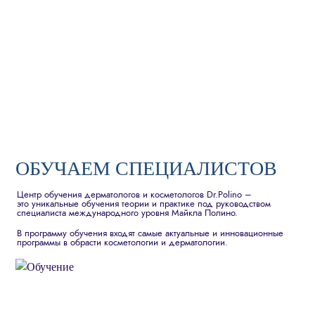
ОБУЧАЕМ СПЕЦИАЛИСТОВ
Центр обучения дерматологов и косметологов Dr.Polino –
это уникальные обучения теории и практике под руководством
специалиста международного уровня Майкла Полино.
В программу обучения входят самые актуальные и инновационные
программы в обрасти косметологии и дерматологии.