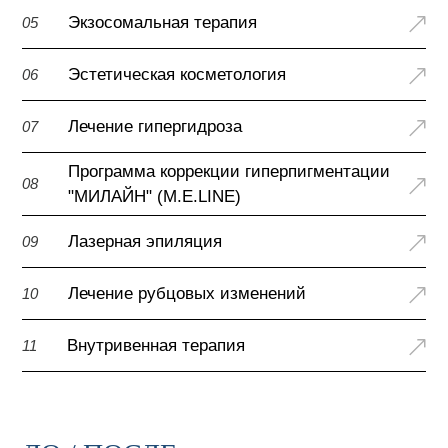
Экзосомальная терапия
05
Эстетическая косметология
06
Лечение гипергидроза
07
Программа коррекции гиперпигментации
08
"МИЛАЙН" (M.E.LINE)
Лазерная эпиляция
09
Лечение рубцовых изменений
10
Внутривенная терапия
11