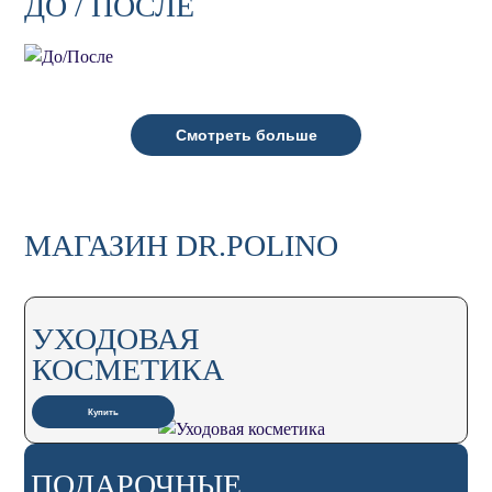
ДО / ПОСЛЕ
Смотреть больше
МАГАЗИН DR.POLINO
УХОДОВАЯ
КОСМЕТИКА
Купить
ПОДАРОЧНЫЕ