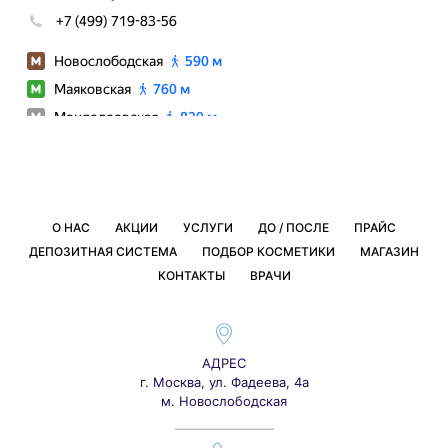
О НАС
АКЦИИ
УСЛУГИ
ДО / ПОСЛЕ
ПРАЙС
ДЕПОЗИТНАЯ СИСТЕМА
ПОДБОР КОСМЕТИКИ
МАГАЗИН
КОНТАКТЫ
ВРАЧИ
АДРЕС
г. Москва, ул. Фадеева, 4а
м. Новослободская