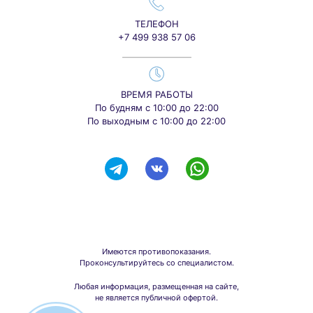
ТЕЛЕФОН
+7 499 938 57 06
ВРЕМЯ РАБОТЫ
По будням с 10:00 до 22:00
По выходным с 10:00 до 22:00
Имеются противопоказания.
Проконсультируйтесь со специалистом.
Любая информация, размещенная на сайте,
не является публичной офертой.