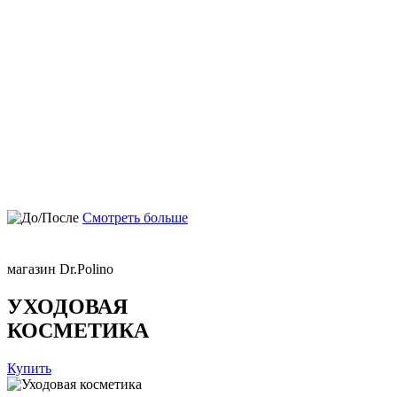
Смотреть больше
магазин Dr.Polino
УХОДОВАЯ
КОСМЕТИКА
Купить