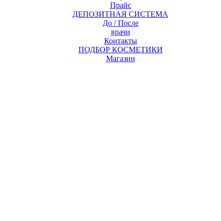
Прайс
ДЕПОЗИТНАЯ СИСТЕМА
До / После
врачи
Контакты
ПОДБОР КОСМЕТИКИ
Магазин