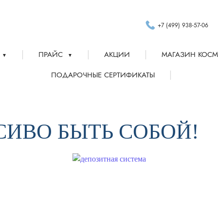
+7 (499) 938-57-06
|
|
|
ПРАЙС
АКЦИИ
МАГАЗИН КОСМ
▼
▼
|
ПОДАРОЧНЫЕ СЕРТИФИКАТЫ
АСИВО БЫТЬ СОБОЙ!