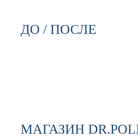
ДО / ПОСЛЕ
МАГАЗИН DR.POL