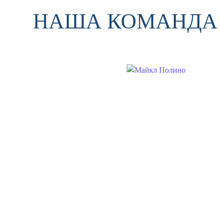
НАША КОМАНДА