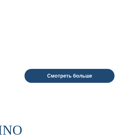
Смотреть больше
INO