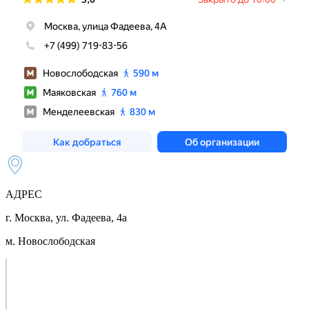
АДРЕС
г. Москва, ул. Фадеева, 4а
м. Новослободская