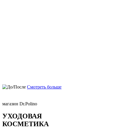
Смотреть больше
магазин Dr.Polino
УХОДОВАЯ
КОСМЕТИКА