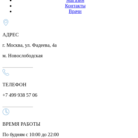
Магазин
Контакты
Врачи
АДРЕС
г. Москва, ул. Фадеева, 4а
м. Новослободская
ТЕЛЕФОН
+7 499 938 57 06
ВРЕМЯ РАБОТЫ
По будням с 10:00 до 22:00