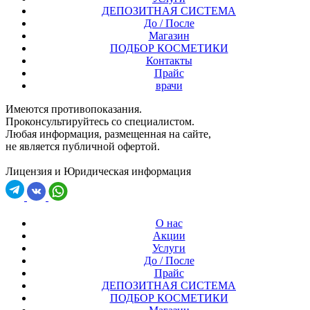
ДЕПОЗИТНАЯ СИСТЕМА
До / После
Магазин
ПОДБОР КОСМЕТИКИ
Контакты
Прайс
врачи
Имеются противопоказания.
Проконсультируйтесь со специалистом.
Любая информация, размещенная на сайте,
не является публичной офертой.
Лицензия и Юридическая информация
О нас
Акции
Услуги
До / После
Прайс
ДЕПОЗИТНАЯ СИСТЕМА
ПОДБОР КОСМЕТИКИ