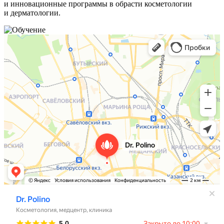
и инновационные программы в обрасти косметологии
и дерматологии.