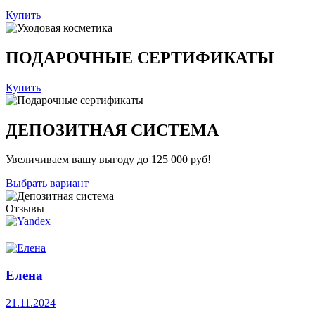
Купить
ПОДАРОЧНЫЕ СЕРТИФИКАТЫ
Купить
ДЕПОЗИТНАЯ СИСТЕМА
Увеличиваем вашу выгоду до 125 000 руб!
Выбрать вариант
Отзывы
Елена
21.11.2024