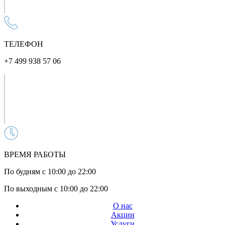
ТЕЛЕФОН
+7 499 938 57 06
ВРЕМЯ РАБОТЫ
По будням с 10:00 до 22:00
По выходным с 10:00 до 22:00
О нас
Акции
Услуги