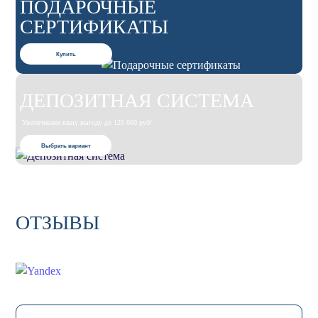
ПОДАРОЧНЫЕ
СЕРТИФИКАТЫ
Купить
ДЕПОЗИТНАЯ СИСТЕМА
Увеличиваем вашу выгоду до 125 000 руб!
Выбрать вариант
ОТЗЫВЫ