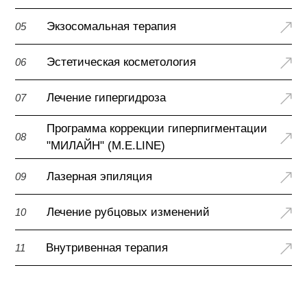
Экзосомальная терапия
05
Эстетическая косметология
06
Лечение гипергидроза
07
Программа коррекции гиперпигментации
08
"МИЛАЙН" (M.E.LINE)
Лазерная эпиляция
09
Лечение рубцовых изменений
10
Внутривенная терапия
11