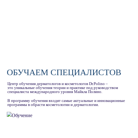
ОБУЧАЕМ СПЕЦИАЛИСТОВ
Центр обучения дерматологов и косметологов Dr.Polino –
это уникальные обучения теории и практике под руководством
специалиста международного уровня Майкла Полино.
В программу обучения входят самые актуальные и инновационные
программы в обрасти косметологии и дерматологии.