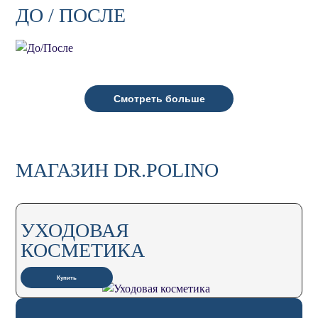
ДО / ПОСЛЕ
Смотреть больше
МАГАЗИН DR.POLINO
УХОДОВАЯ
КОСМЕТИКА
Купить