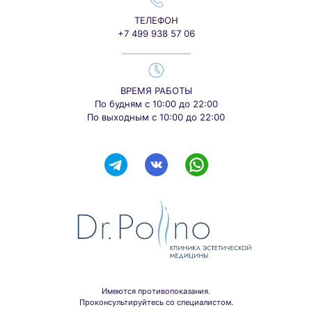
ТЕЛЕФОН
+7 499 938 57 06
ВРЕМЯ РАБОТЫ
По будням с 10:00 до 22:00
По выходным с 10:00 до 22:00
Имеются противопоказания.
Проконсультируйтесь со специалистом.