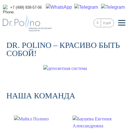
+7 (499) 938-57-06
0
0 руб
DR. POLINO – КРАСИВО БЫТЬ
СОБОЙ!
НАША КОМАНДА