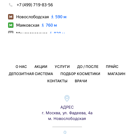
О НАС
АКЦИИ
УСЛУГИ
ДО / ПОСЛЕ
ПРАЙС
ДЕПОЗИТНАЯ СИСТЕМА
ПОДБОР КОСМЕТИКИ
МАГАЗИН
КОНТАКТЫ
ВРАЧИ
АДРЕС
г. Москва, ул. Фадеева, 4а
м. Новослободская