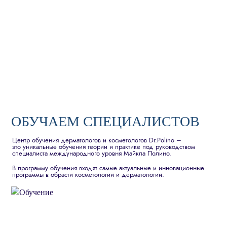
ОБУЧАЕМ СПЕЦИАЛИСТОВ
Центр обучения дерматологов и косметологов Dr.Polino –
это уникальные обучения теории и практике под руководством
специалиста международного уровня Майкла Полино.
В программу обучения входят самые актуальные и инновационные
программы в обрасти косметологии и дерматологии.