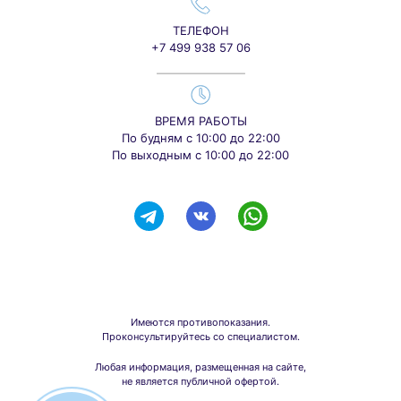
ТЕЛЕФОН
+7 499 938 57 06
ВРЕМЯ РАБОТЫ
По будням с 10:00 до 22:00
По выходным с 10:00 до 22:00
Имеются противопоказания.
Проконсультируйтесь со специалистом.
Любая информация, размещенная на сайте,
не является публичной офертой.