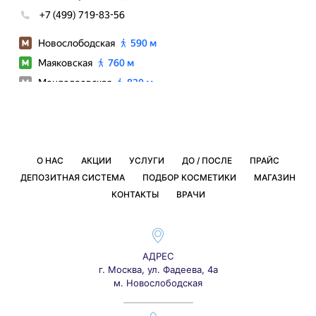
О НАС
АКЦИИ
УСЛУГИ
ДО / ПОСЛЕ
ПРАЙС
ДЕПОЗИТНАЯ СИСТЕМА
ПОДБОР КОСМЕТИКИ
МАГАЗИН
КОНТАКТЫ
ВРАЧИ
АДРЕС
г. Москва, ул. Фадеева, 4а
м. Новослободская