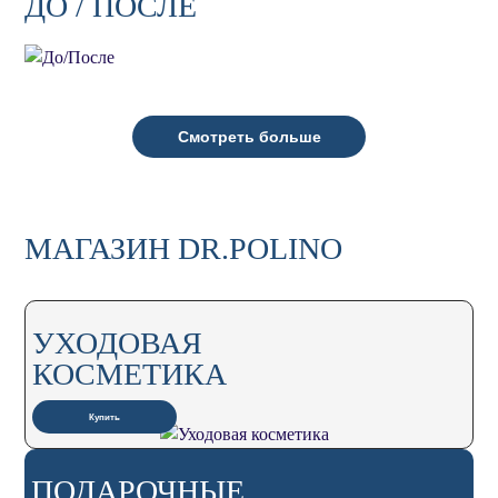
ДО / ПОСЛЕ
Смотреть больше
МАГАЗИН DR.POLINO
УХОДОВАЯ
КОСМЕТИКА
Купить
ПОДАРОЧНЫЕ