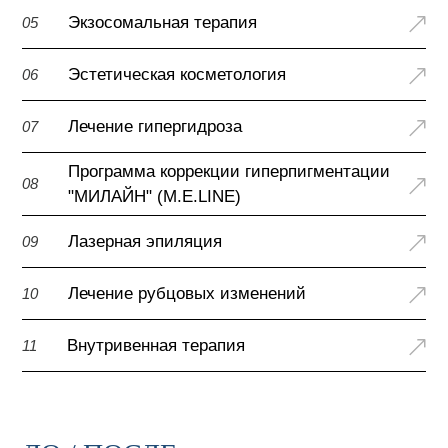
Экзосомальная терапия
05
Эстетическая косметология
06
Лечение гипергидроза
07
Программа коррекции гиперпигментации
08
"МИЛАЙН" (M.E.LINE)
Лазерная эпиляция
09
Лечение рубцовых изменений
10
Внутривенная терапия
11