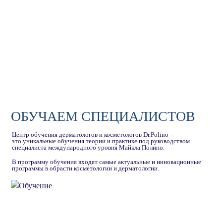
ОБУЧАЕМ СПЕЦИАЛИСТОВ
Центр обучения дерматологов и косметологов Dr.Polino –
это уникальные обучения теории и практике под руководством
специалиста международного уровня Майкла Полино.
В программу обучения входят самые актуальные и инновационные
программы в обрасти косметологии и дерматологии.