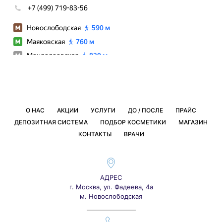
О НАС
АКЦИИ
УСЛУГИ
ДО / ПОСЛЕ
ПРАЙС
ДЕПОЗИТНАЯ СИСТЕМА
ПОДБОР КОСМЕТИКИ
МАГАЗИН
КОНТАКТЫ
ВРАЧИ
АДРЕС
г. Москва, ул. Фадеева, 4а
м. Новослободская