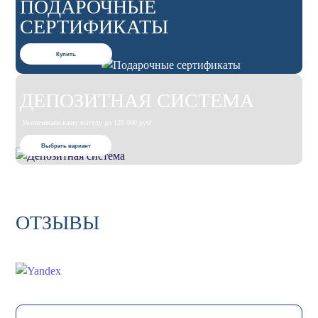
ПОДАРОЧНЫЕ
СЕРТИФИКАТЫ
Купить
ДЕПОЗИТНАЯ СИСТЕМА
Увеличиваем вашу выгоду до 125 000 руб!
Выбрать вариант
ОТЗЫВЫ