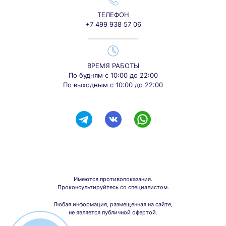
ТЕЛЕФОН
+7 499 938 57 06
ВРЕМЯ РАБОТЫ
По будням с 10:00 до 22:00
По выходным с 10:00 до 22:00
Имеются противопоказания.
Проконсультируйтесь со специалистом.
Любая информация, размещенная на сайте,
не является публичной офертой.