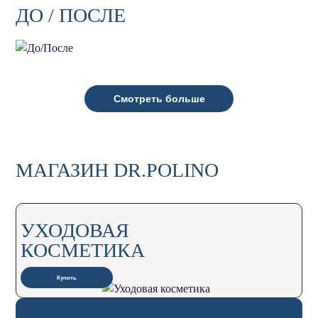
ДО / ПОСЛЕ
Смотреть больше
МАГАЗИН DR.POLINO
УХОДОВАЯ
КОСМЕТИКА
Купить