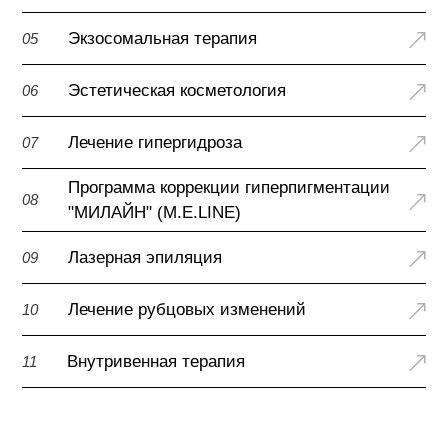
Экзосомальная терапия
05
Эстетическая косметология
06
Лечение гипергидроза
07
Программа коррекции гиперпигментации
08
"МИЛАЙН" (M.E.LINE)
Лазерная эпиляция
09
Лечение рубцовых изменений
10
Внутривенная терапия
11