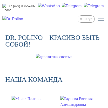
+7 (499) 938-57-06
0
0 руб
DR. POLINO – КРАСИВО БЫТЬ
СОБОЙ!
НАША КОМАНДА