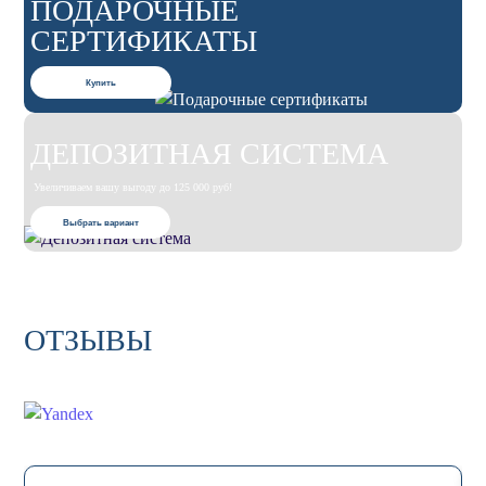
ПОДАРОЧНЫЕ
СЕРТИФИКАТЫ
Купить
ДЕПОЗИТНАЯ СИСТЕМА
Увеличиваем вашу выгоду до 125 000 руб!
Выбрать вариант
ОТЗЫВЫ