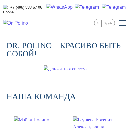
+7 (499) 938-57-06
0
0 руб
DR. POLINO – КРАСИВО БЫТЬ
СОБОЙ!
НАША КОМАНДА