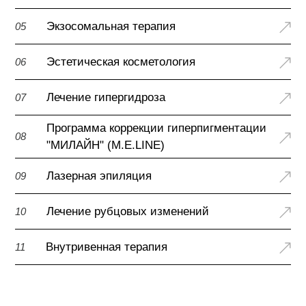
Экзосомальная терапия
05
Эстетическая косметология
06
Лечение гипергидроза
07
Программа коррекции гиперпигментации
08
"МИЛАЙН" (M.E.LINE)
Лазерная эпиляция
09
Лечение рубцовых изменений
10
Внутривенная терапия
11