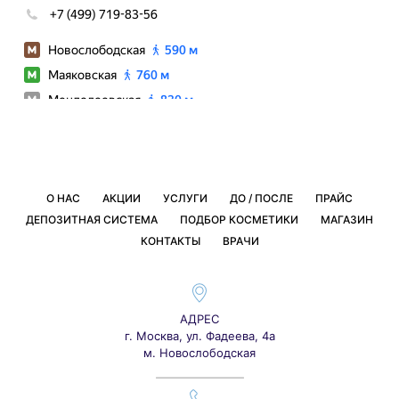
О НАС
АКЦИИ
УСЛУГИ
ДО / ПОСЛЕ
ПРАЙС
ДЕПОЗИТНАЯ СИСТЕМА
ПОДБОР КОСМЕТИКИ
МАГАЗИН
КОНТАКТЫ
ВРАЧИ
АДРЕС
г. Москва, ул. Фадеева, 4а
м. Новослободская