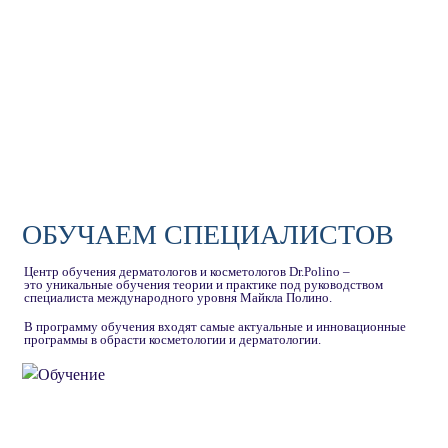
ОБУЧАЕМ СПЕЦИАЛИСТОВ
Центр обучения дерматологов и косметологов Dr.Polino –
это уникальные обучения теории и практике под руководством
специалиста международного уровня Майкла Полино.
В программу обучения входят самые актуальные и инновационные
программы в обрасти косметологии и дерматологии.