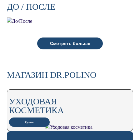
ДО / ПОСЛЕ
Смотреть больше
МАГАЗИН DR.POLINO
УХОДОВАЯ
КОСМЕТИКА
Купить