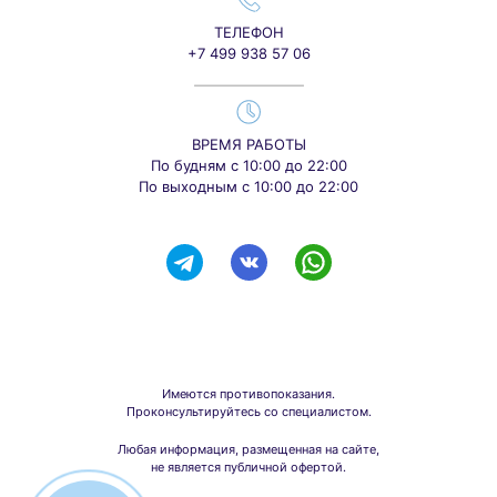
ТЕЛЕФОН
+7 499 938 57 06
ВРЕМЯ РАБОТЫ
По будням с 10:00 до 22:00
По выходным с 10:00 до 22:00
Имеются противопоказания.
Проконсультируйтесь со специалистом.
Любая информация, размещенная на сайте,
не является публичной офертой.