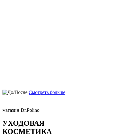
Смотреть больше
магазин Dr.Polino
УХОДОВАЯ
КОСМЕТИКА