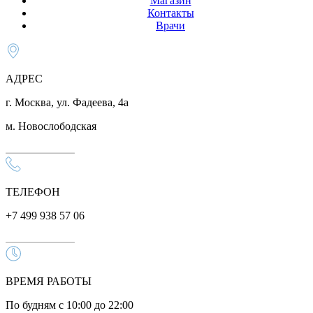
Магазин
Контакты
Врачи
АДРЕС
г. Москва, ул. Фадеева, 4а
м. Новослободская
ТЕЛЕФОН
+7 499 938 57 06
ВРЕМЯ РАБОТЫ
По будням с 10:00 до 22:00