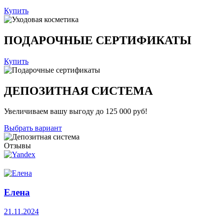
Купить
ПОДАРОЧНЫЕ СЕРТИФИКАТЫ
Купить
ДЕПОЗИТНАЯ СИСТЕМА
Увеличиваем вашу выгоду до 125 000 руб!
Выбрать вариант
Отзывы
Елена
21.11.2024