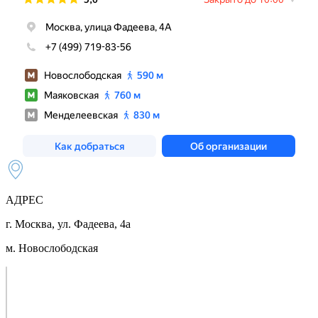
АДРЕС
г. Москва, ул. Фадеева, 4а
м. Новослободская