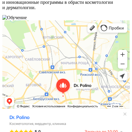
и инновационные программы в обрасти косметологии
и дерматологии.