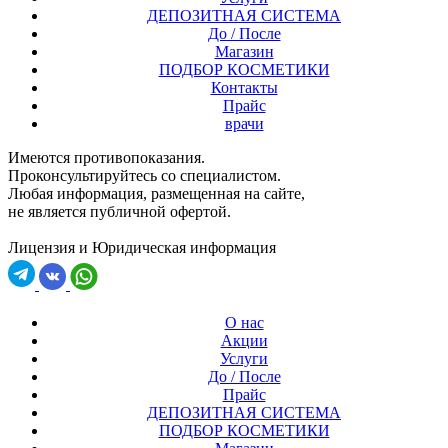
ДЕПОЗИТНАЯ СИСТЕМА
До / После
Магазин
ПОДБОР КОСМЕТИКИ
Контакты
Прайс
врачи
Имеются противопоказания.
Проконсультируйтесь со специалистом.
Любая информация, размещенная на сайте,
не является публичной офертой.
Лицензия и Юридическая информация
О нас
Акции
Услуги
До / После
Прайс
ДЕПОЗИТНАЯ СИСТЕМА
ПОДБОР КОСМЕТИКИ