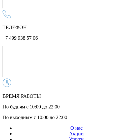
ТЕЛЕФОН
+7 499 938 57 06
ВРЕМЯ РАБОТЫ
По будням с 10:00 до 22:00
По выходным с 10:00 до 22:00
О нас
Акции
Услуги