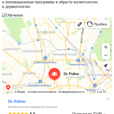
и инновационные программы в обрасти косметологии
и дерматологии.