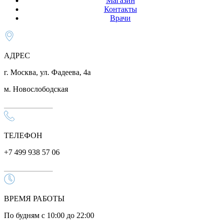
Магазин
Контакты
Врачи
АДРЕС
г. Москва, ул. Фадеева, 4а
м. Новослободская
ТЕЛЕФОН
+7 499 938 57 06
ВРЕМЯ РАБОТЫ
По будням с 10:00 до 22:00