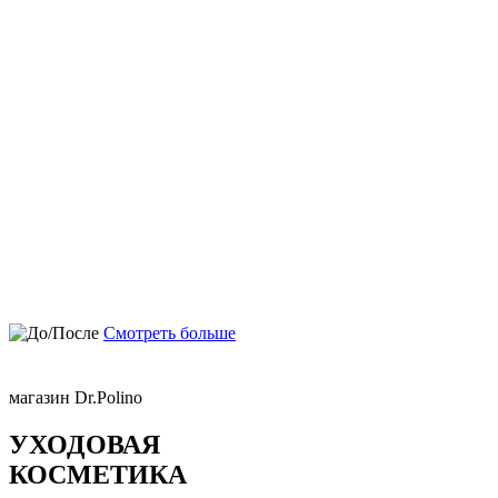
Смотреть больше
магазин Dr.Polino
УХОДОВАЯ
КОСМЕТИКА