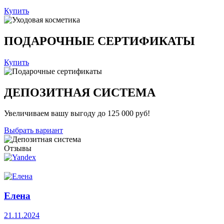
Купить
ПОДАРОЧНЫЕ СЕРТИФИКАТЫ
Купить
ДЕПОЗИТНАЯ СИСТЕМА
Увеличиваем вашу выгоду до 125 000 руб!
Выбрать вариант
Отзывы
Елена
21.11.2024