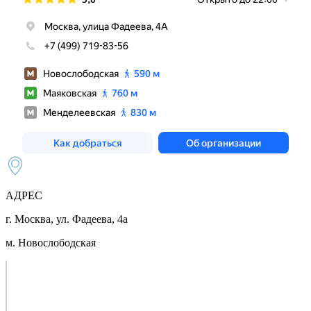
АДРЕС
г. Москва, ул. Фадеева, 4а
м. Новослободская