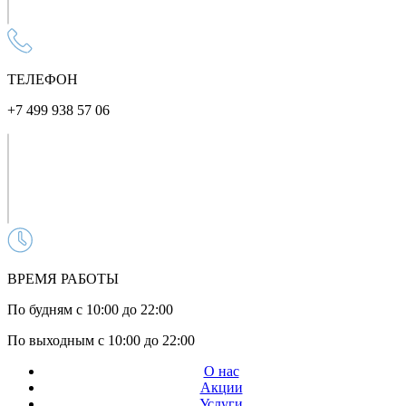
ТЕЛЕФОН
+7 499 938 57 06
ВРЕМЯ РАБОТЫ
По будням с 10:00 до 22:00
По выходным с 10:00 до 22:00
О нас
Акции
Услуги