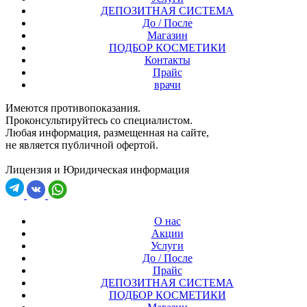
ДЕПОЗИТНАЯ СИСТЕМА
До / После
Магазин
ПОДБОР КОСМЕТИКИ
Контакты
Прайс
врачи
Имеются противопоказания.
Проконсультируйтесь со специалистом.
Любая информация, размещенная на сайте,
не является публичной офертой.
Лицензия и Юридическая информация
О нас
Акции
Услуги
До / После
Прайс
ДЕПОЗИТНАЯ СИСТЕМА
ПОДБОР КОСМЕТИКИ