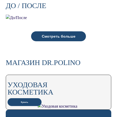
ДО / ПОСЛЕ
Смотреть больше
МАГАЗИН DR.POLINO
УХОДОВАЯ
КОСМЕТИКА
Купить