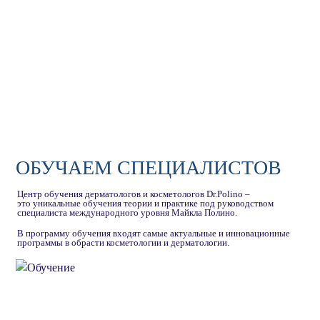
ОБУЧАЕМ СПЕЦИАЛИСТОВ
Центр обучения дерматологов и косметологов Dr.Polino –
это уникальные обучения теории и практике под руководством
специалиста международного уровня Майкла Полино.
В программу обучения входят самые актуальные и инновационные
программы в обрасти косметологии и дерматологии.