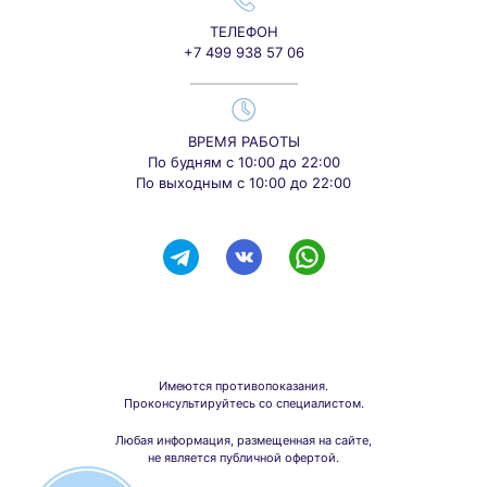
ТЕЛЕФОН
+7 499 938 57 06
ВРЕМЯ РАБОТЫ
По будням с 10:00 до 22:00
По выходным с 10:00 до 22:00
Имеются противопоказания.
Проконсультируйтесь со специалистом.
Любая информация, размещенная на сайте,
не является публичной офертой.