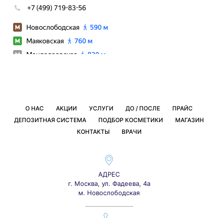
О НАС
АКЦИИ
УСЛУГИ
ДО / ПОСЛЕ
ПРАЙС
ДЕПОЗИТНАЯ СИСТЕМА
ПОДБОР КОСМЕТИКИ
МАГАЗИН
КОНТАКТЫ
ВРАЧИ
АДРЕС
г. Москва, ул. Фадеева, 4а
м. Новослободская