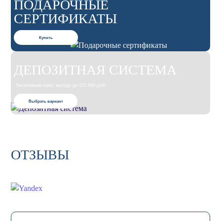
ПОДАРОЧНЫЕ
СЕРТИФИКАТЫ
Купить
ДЕПОЗИТНАЯ СИСТЕМА
Увеличиваем вашу выгоду до 125 000 руб!
Выбрать вариант
ОТЗЫВЫ