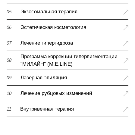
Экзосомальная терапия
05
Эстетическая косметология
06
Лечение гипергидроза
07
Программа коррекции гиперпигментации
08
"МИЛАЙН" (M.E.LINE)
Лазерная эпиляция
09
Лечение рубцовых изменений
10
Внутривенная терапия
11