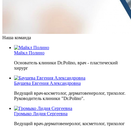
Наша команда
Майкл Полино
Основатель клиники Dr.Polino, врач - пластический
хирург
Баушева Евгения Александровна
Ведущий врач-косметолог, дерматовенеролог, трихолог.
Руководитель клиники "Dr.Polino".
Громыко Лидия Сергеевна
Ведущий врач-дерматовенеролог, косметолог, трихолог