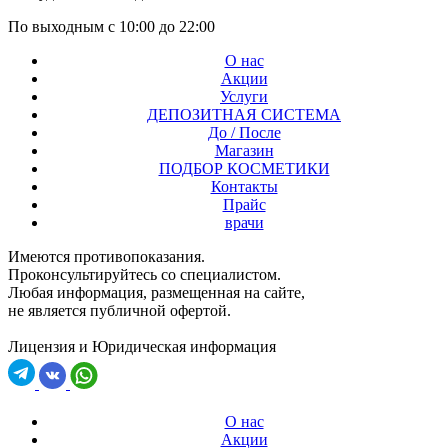
По выходным с 10:00 до 22:00
О нас
Акции
Услуги
ДЕПОЗИТНАЯ СИСТЕМА
До / После
Магазин
ПОДБОР КОСМЕТИКИ
Контакты
Прайс
врачи
Имеются противопоказания.
Проконсультируйтесь со специалистом.
Любая информация, размещенная на сайте,
не является публичной офертой.
Лицензия и Юридическая информация
О нас
Акции