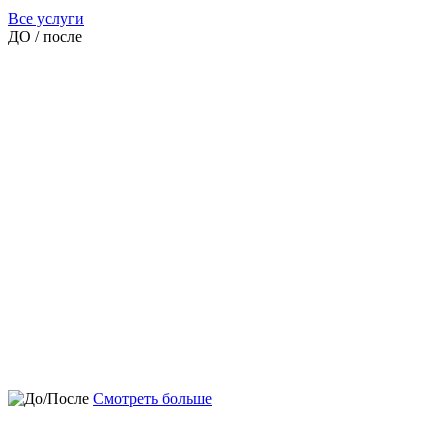
Все услуги
ДО / после
Смотреть больше