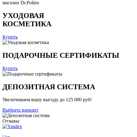
магазин Dr.Polino
УХОДОВАЯ
КОСМЕТИКА
Купить
ПОДАРОЧНЫЕ СЕРТИФИКАТЫ
Купить
ДЕПОЗИТНАЯ СИСТЕМА
Увеличиваем вашу выгоду до 125 000 руб!
Выбрать вариант
Отзывы