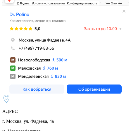
АДРЕС
г. Москва, ул. Фадеева, 4а