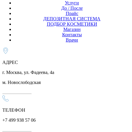
Услуги
До / После
Прайс
ДЕПОЗИТНАЯ СИСТЕМА
ПОДБОР КОСМЕТИКИ
Магазин
Контакты
Врачи
АДРЕС
г. Москва, ул. Фадеева, 4а
м. Новослободская
ТЕЛЕФОН
+7 499 938 57 06