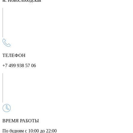
м. Новослободская
ТЕЛЕФОН
+7 499 938 57 06
ВРЕМЯ РАБОТЫ
По будням с 10:00 до 22:00