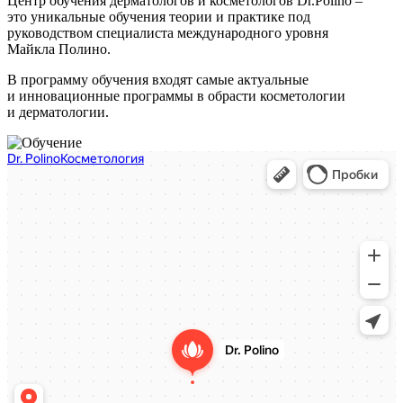
Центр обучения дерматологов и косметологов Dr.Polino –
это уникальные обучения теории и практике под
руководством специалиста международного уровня
Майкла Полино.
В программу обучения входят самые актуальные
и инновационные программы в обрасти косметологии
и дерматологии.