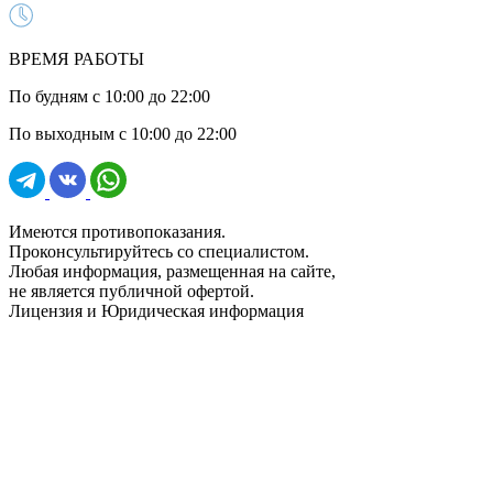
ВРЕМЯ РАБОТЫ
По будням с 10:00 до 22:00
По выходным с 10:00 до 22:00
Имеются противопоказания.
Проконсультируйтесь со специалистом.
Любая информация, размещенная на сайте,
не является публичной офертой.
Лицензия и Юридическая информация