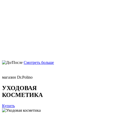
Смотреть больше
магазин Dr.Polino
УХОДОВАЯ
КОСМЕТИКА
Купить