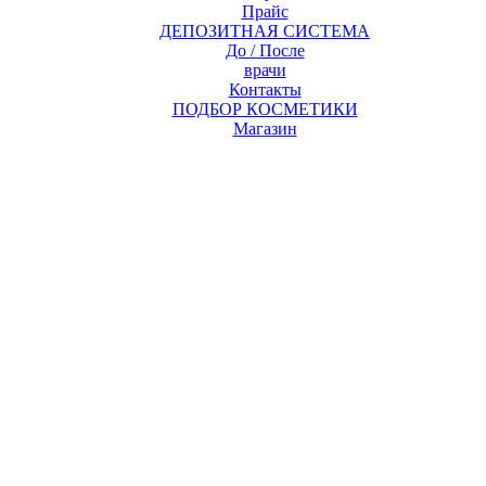
Прайс
ДЕПОЗИТНАЯ СИСТЕМА
До / После
врачи
Контакты
ПОДБОР КОСМЕТИКИ
Магазин