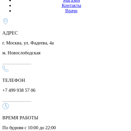
Магазин
Контакты
Врачи
АДРЕС
г. Москва, ул. Фадеева, 4а
м. Новослободская
ТЕЛЕФОН
+7 499 938 57 06
ВРЕМЯ РАБОТЫ
По будням с 10:00 до 22:00