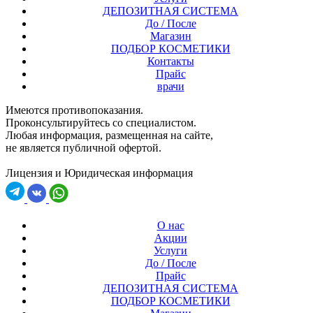
ДЕПОЗИТНАЯ СИСТЕМА
До / После
Магазин
ПОДБОР КОСМЕТИКИ
Контакты
Прайс
врачи
Имеются противопоказания.
Проконсультируйтесь со специалистом.
Любая информация, размещенная на сайте,
не является публичной офертой.
Лицензия и Юридическая информация
О нас
Акции
Услуги
До / После
Прайс
ДЕПОЗИТНАЯ СИСТЕМА
ПОДБОР КОСМЕТИКИ