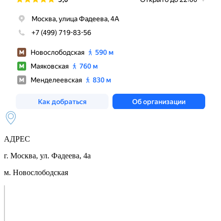
АДРЕС
г. Москва, ул. Фадеева, 4а
м. Новослободская