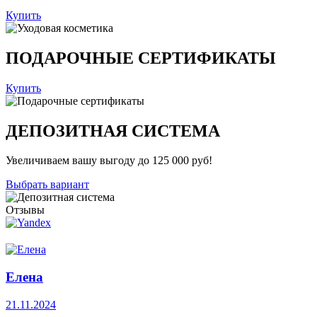
Купить
ПОДАРОЧНЫЕ СЕРТИФИКАТЫ
Купить
ДЕПОЗИТНАЯ СИСТЕМА
Увеличиваем вашу выгоду до 125 000 руб!
Выбрать вариант
Отзывы
Елена
21.11.2024