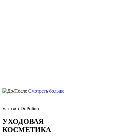
Смотреть больше
магазин Dr.Polino
УХОДОВАЯ
КОСМЕТИКА