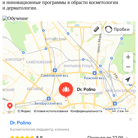
и инновационные программы в обрасти косметологии
и дерматологии.