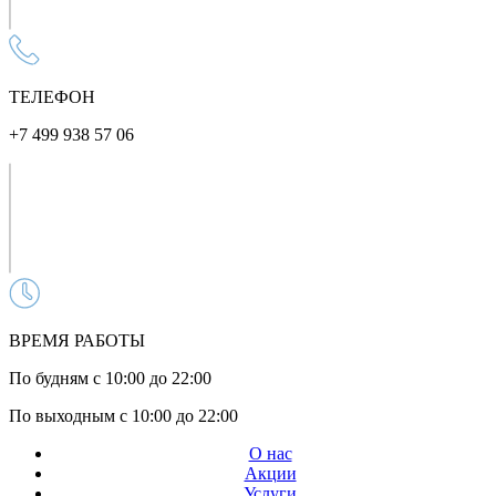
ТЕЛЕФОН
+7 499 938 57 06
ВРЕМЯ РАБОТЫ
По будням с 10:00 до 22:00
По выходным с 10:00 до 22:00
О нас
Акции
Услуги