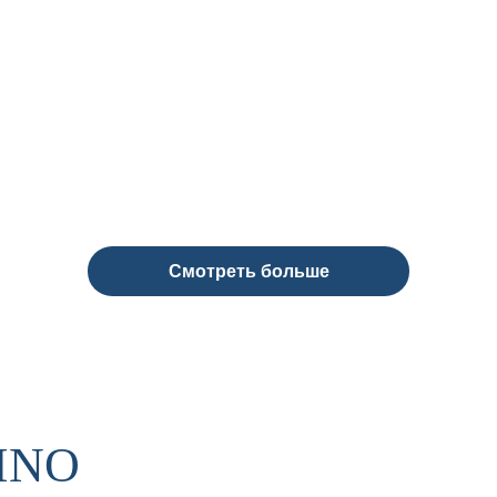
Смотреть больше
INO