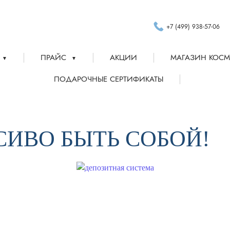
+7 (499) 938-57-06
|
|
|
ПРАЙС
АКЦИИ
МАГАЗИН КОСМ
▼
▼
|
ПОДАРОЧНЫЕ СЕРТИФИКАТЫ
АСИВО БЫТЬ СОБОЙ!