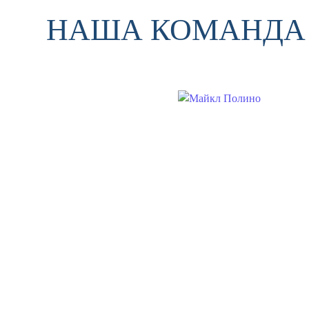
НАША КОМАНДА