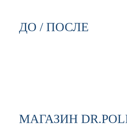
ДО / ПОСЛЕ
МАГАЗИН DR.POL