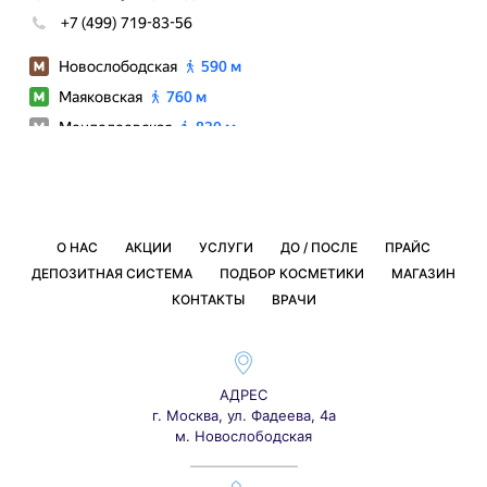
О НАС
АКЦИИ
УСЛУГИ
ДО / ПОСЛЕ
ПРАЙС
ДЕПОЗИТНАЯ СИСТЕМА
ПОДБОР КОСМЕТИКИ
МАГАЗИН
КОНТАКТЫ
ВРАЧИ
АДРЕС
г. Москва, ул. Фадеева, 4а
м. Новослободская