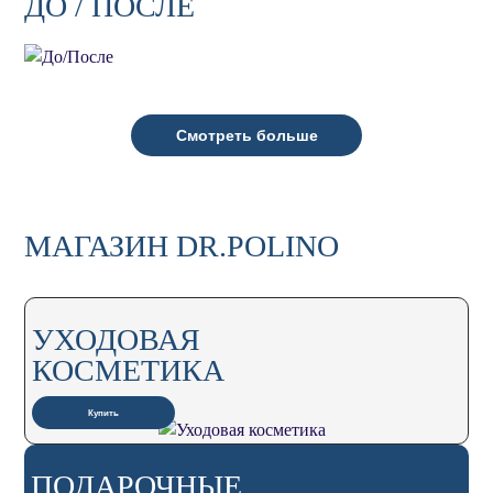
ДО / ПОСЛЕ
Смотреть больше
МАГАЗИН DR.POLINO
УХОДОВАЯ
КОСМЕТИКА
Купить
ПОДАРОЧНЫЕ