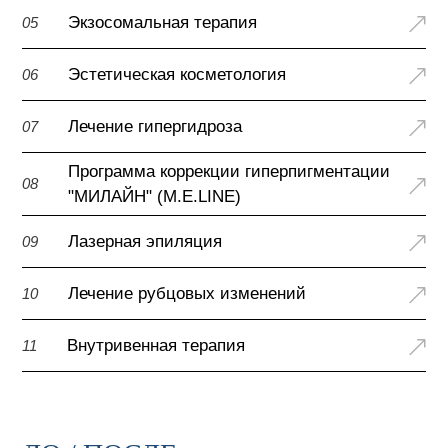
Экзосомальная терапия
05
Эстетическая косметология
06
Лечение гипергидроза
07
Программа коррекции гиперпигментации
08
"МИЛАЙН" (M.E.LINE)
Лазерная эпиляция
09
Лечение рубцовых изменений
10
Внутривенная терапия
11