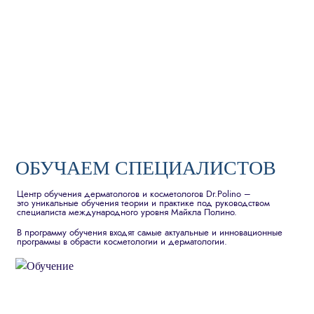
ОБУЧАЕМ СПЕЦИАЛИСТОВ
Центр обучения дерматологов и косметологов Dr.Polino –
это уникальные обучения теории и практике под руководством
специалиста международного уровня Майкла Полино.
В программу обучения входят самые актуальные и инновационные
программы в обрасти косметологии и дерматологии.