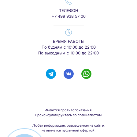
ТЕЛЕФОН
+7 499 938 57 06
ВРЕМЯ РАБОТЫ
По будням с 10:00 до 22:00
По выходным с 10:00 до 22:00
Имеются противопоказания.
Проконсультируйтесь со специалистом.
Любая информация, размещенная на сайте,
не является публичной офертой.