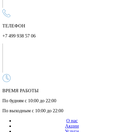
ТЕЛЕФОН
+7 499 938 57 06
ВРЕМЯ РАБОТЫ
По будням с 10:00 до 22:00
По выходным с 10:00 до 22:00
О нас
Акции
Услуги