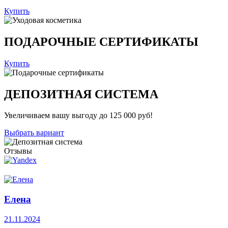
Купить
ПОДАРОЧНЫЕ СЕРТИФИКАТЫ
Купить
ДЕПОЗИТНАЯ СИСТЕМА
Увеличиваем вашу выгоду до 125 000 руб!
Выбрать вариант
Отзывы
Елена
21.11.2024