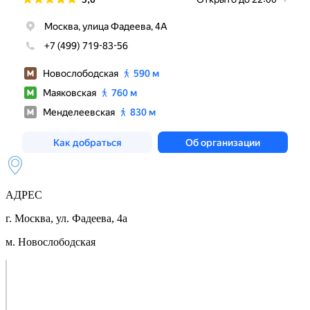
АДРЕС
г. Москва, ул. Фадеева, 4а
м. Новослободская