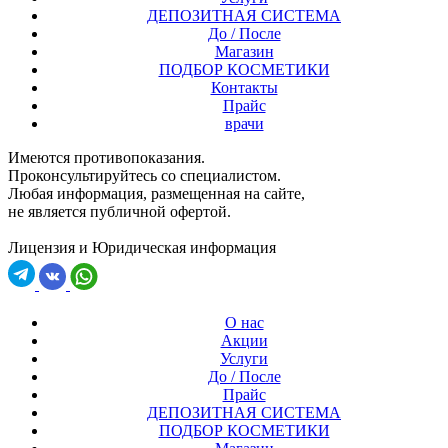
ДЕПОЗИТНАЯ СИСТЕМА
До / После
Магазин
ПОДБОР КОСМЕТИКИ
Контакты
Прайс
врачи
Имеются противопоказания.
Проконсультируйтесь со специалистом.
Любая информация, размещенная на сайте,
не является публичной офертой.
Лицензия и Юридическая информация
О нас
Акции
Услуги
До / После
Прайс
ДЕПОЗИТНАЯ СИСТЕМА
ПОДБОР КОСМЕТИКИ