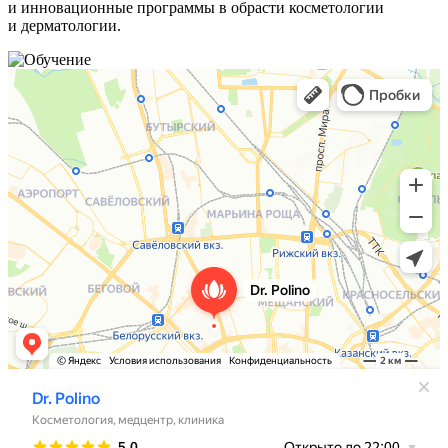
и инновационные программы в обрасти косметологии
и дерматологии.