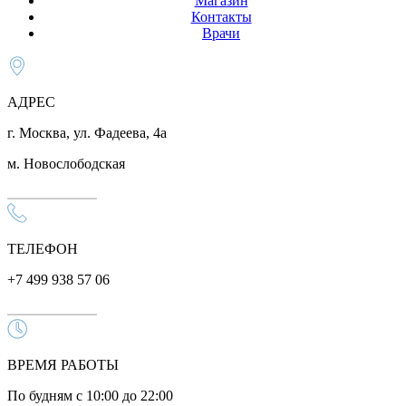
Магазин
Контакты
Врачи
АДРЕС
г. Москва, ул. Фадеева, 4а
м. Новослободская
ТЕЛЕФОН
+7 499 938 57 06
ВРЕМЯ РАБОТЫ
По будням с 10:00 до 22:00