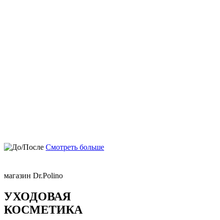
Смотреть больше
магазин Dr.Polino
УХОДОВАЯ
КОСМЕТИКА