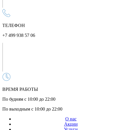
ТЕЛЕФОН
+7 499 938 57 06
ВРЕМЯ РАБОТЫ
По будням с 10:00 до 22:00
По выходным с 10:00 до 22:00
О нас
Акции
Услуги