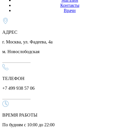
Магазин
Контакты
Врачи
АДРЕС
г. Москва, ул. Фадеева, 4а
м. Новослободская
ТЕЛЕФОН
+7 499 938 57 06
ВРЕМЯ РАБОТЫ
По будням с 10:00 до 22:00