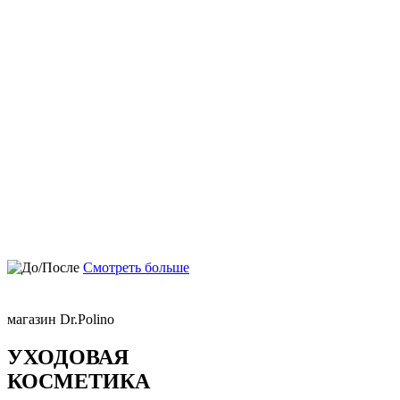
Смотреть больше
магазин Dr.Polino
УХОДОВАЯ
КОСМЕТИКА