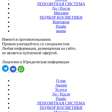
ДЕПОЗИТНАЯ СИСТЕМА
До / После
Магазин
ПОДБОР КОСМЕТИКИ
Контакты
Прайс
врачи
Имеются противопоказания.
Проконсультируйтесь со специалистом.
Любая информация, размещенная на сайте,
не является публичной офертой.
Лицензия и Юридическая информация
О нас
Акции
Услуги
До / После
Прайс
ДЕПОЗИТНАЯ СИСТЕМА
ПОДБОР КОСМЕТИКИ