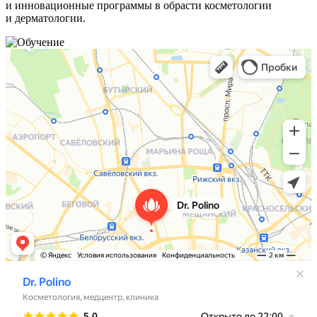
и инновационные программы в обрасти косметологии
и дерматологии.