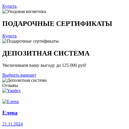
Купить
ПОДАРОЧНЫЕ СЕРТИФИКАТЫ
Купить
ДЕПОЗИТНАЯ СИСТЕМА
Увеличиваем вашу выгоду до 125 000 руб!
Выбрать вариант
Отзывы
Елена
21.11.2024