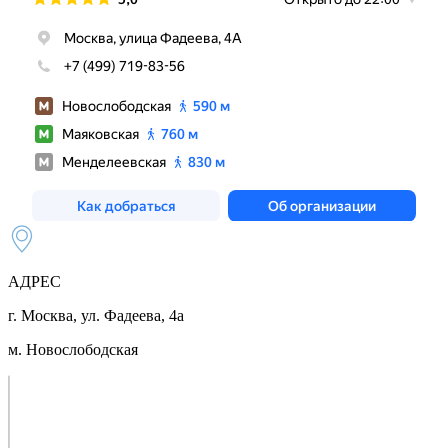
АДРЕС
г. Москва, ул. Фадеева, 4а
м. Новослободская