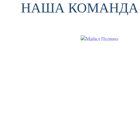
НАША КОМАНДА