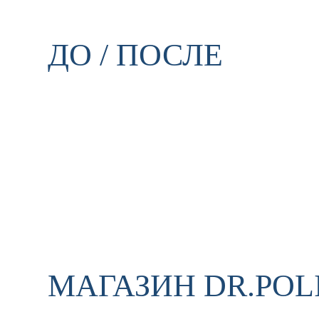
ДО / ПОСЛЕ
МАГАЗИН DR.POL