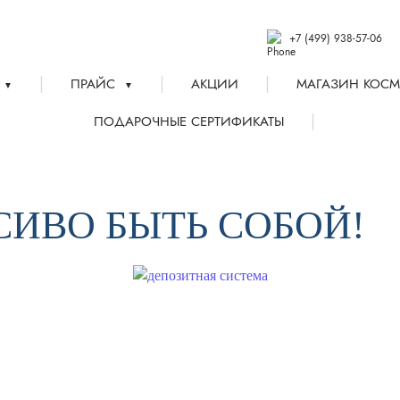
+7 (499) 938-57-06
|
|
|
ПРАЙС
АКЦИИ
МАГАЗИН КОСМ
▼
▼
|
ПОДАРОЧНЫЕ СЕРТИФИКАТЫ
АСИВО БЫТЬ СОБОЙ!