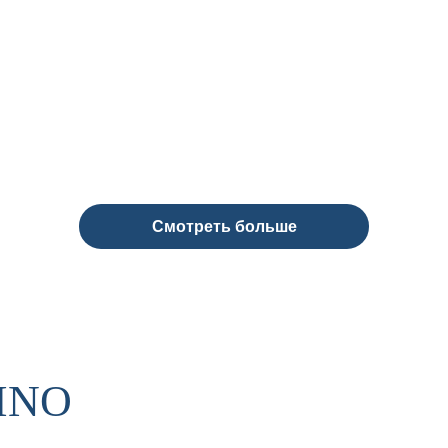
Смотреть больше
INO