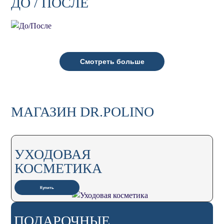
ДО / ПОСЛЕ
Смотреть больше
МАГАЗИН DR.POLINO
УХОДОВАЯ
КОСМЕТИКА
Купить
ПОДАРОЧНЫЕ