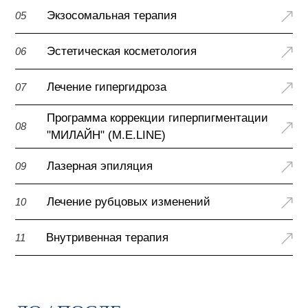
Экзосомальная терапия
05
Эстетическая косметология
06
Лечение гипергидроза
07
Программа коррекции гиперпигментации
08
"МИЛАЙН" (M.E.LINE)
Лазерная эпиляция
09
Лечение рубцовых изменений
10
Внутривенная терапия
11