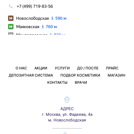
О НАС
АКЦИИ
УСЛУГИ
ДО / ПОСЛЕ
ПРАЙС
ДЕПОЗИТНАЯ СИСТЕМА
ПОДБОР КОСМЕТИКИ
МАГАЗИН
КОНТАКТЫ
ВРАЧИ
АДРЕС
г. Москва, ул. Фадеева, 4а
м. Новослободская