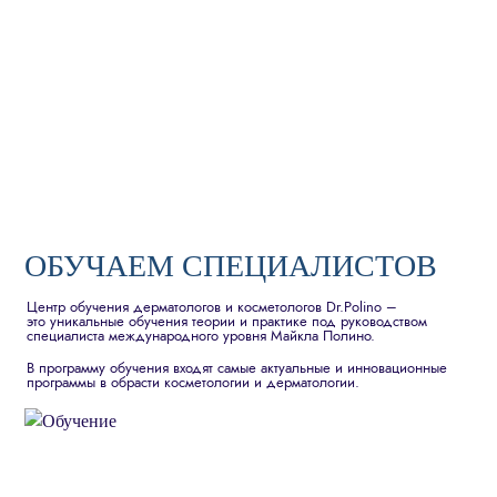
ОБУЧАЕМ СПЕЦИАЛИСТОВ
Центр обучения дерматологов и косметологов Dr.Polino –
это уникальные обучения теории и практике под руководством
специалиста международного уровня Майкла Полино.
В программу обучения входят самые актуальные и инновационные
программы в обрасти косметологии и дерматологии.