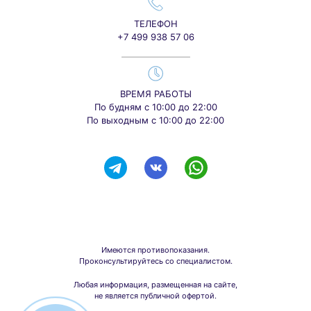
ТЕЛЕФОН
+7 499 938 57 06
ВРЕМЯ РАБОТЫ
По будням с 10:00 до 22:00
По выходным с 10:00 до 22:00
Имеются противопоказания.
Проконсультируйтесь со специалистом.
Любая информация, размещенная на сайте,
не является публичной офертой.