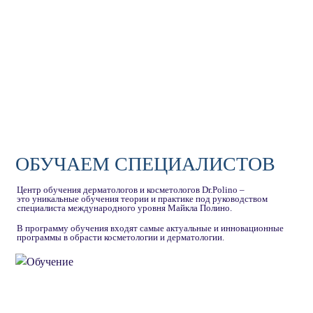
ОБУЧАЕМ СПЕЦИАЛИСТОВ
Центр обучения дерматологов и косметологов Dr.Polino –
это уникальные обучения теории и практике под руководством
специалиста международного уровня Майкла Полино.
В программу обучения входят самые актуальные и инновационные
программы в обрасти косметологии и дерматологии.