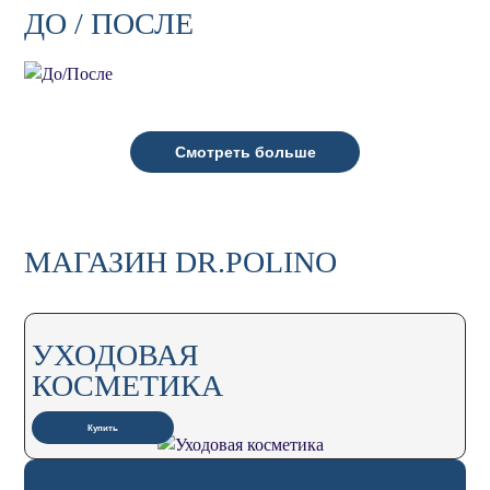
ДО / ПОСЛЕ
Смотреть больше
МАГАЗИН DR.POLINO
УХОДОВАЯ
КОСМЕТИКА
Купить