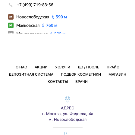
О НАС
АКЦИИ
УСЛУГИ
ДО / ПОСЛЕ
ПРАЙС
ДЕПОЗИТНАЯ СИСТЕМА
ПОДБОР КОСМЕТИКИ
МАГАЗИН
КОНТАКТЫ
ВРАЧИ
АДРЕС
г. Москва, ул. Фадеева, 4а
м. Новослободская