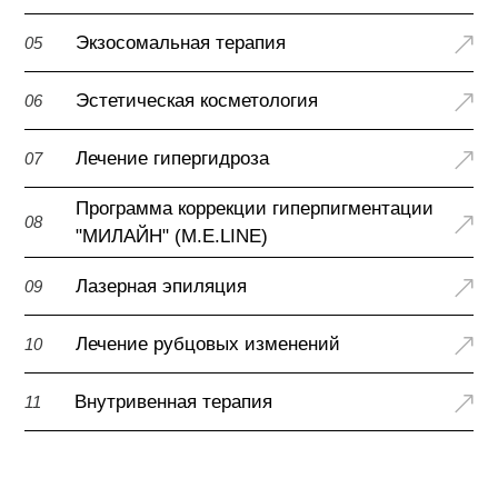
Экзосомальная терапия
05
Эстетическая косметология
06
Лечение гипергидроза
07
Программа коррекции гиперпигментации
08
"МИЛАЙН" (M.E.LINE)
Лазерная эпиляция
09
Лечение рубцовых изменений
10
Внутривенная терапия
11