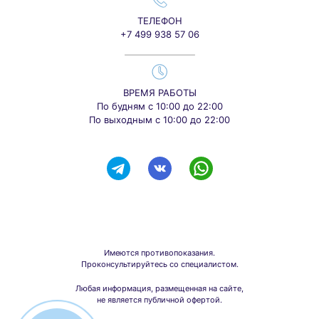
ТЕЛЕФОН
+7 499 938 57 06
ВРЕМЯ РАБОТЫ
По будням с 10:00 до 22:00
По выходным с 10:00 до 22:00
Имеются противопоказания.
Проконсультируйтесь со специалистом.
Любая информация, размещенная на сайте,
не является публичной офертой.