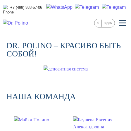
+7 (499) 938-57-06
0
0 руб
DR. POLINO – КРАСИВО БЫТЬ
СОБОЙ!
НАША КОМАНДА