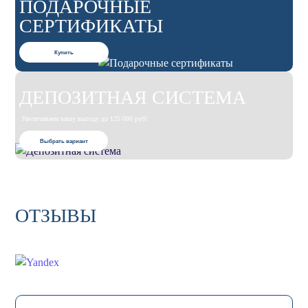
ПОДАРОЧНЫЕ
СЕРТИФИКАТЫ
Купить
ДЕПОЗИТНАЯ СИСТЕМА
Увеличиваем вашу выгоду до 125 000 руб!
Выбрать вариант
ОТЗЫВЫ